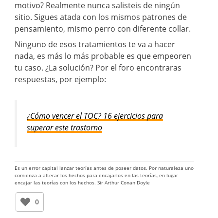
motivo? Realmente nunca salisteis de ningún
sitio. Sigues atada con los mismos patrones de
pensamiento, mismo perro con diferente collar.
Ninguno de esos tratamientos te va a hacer
nada, es más lo más probable es que empeoren
tu caso. ¿La solución? Por el foro encontraras
respuestas, por ejemplo:
¿Cómo vencer el TOC? 16 ejercicios para
superar este trastorno
Es un error capital lanzar teorías antes de poseer datos. Por naturaleza uno
comienza a alterar los hechos para encajarlos en las teorías, en lugar
encajar las teorías con los hechos. Sir Arthur Conan Doyle
0