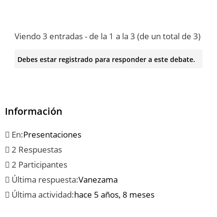
Viendo 3 entradas - de la 1 a la 3 (de un total de 3)
Debes estar registrado para responder a este debate.
Información
En:
Presentaciones
2 Respuestas
2 Participantes
Última respuesta:
Vanezama
Última actividad:
hace 5 años, 8 meses