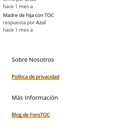
hace 1 mes a
Madre de hija con TOC
respuesta por
Azul
hace 1 mes a
Sobre Nosotros
Política de privacidad
Más Información
Blog de ForoTOC