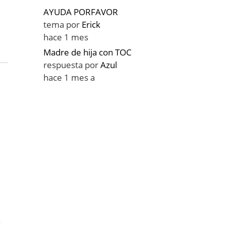
AYUDA PORFAVOR
tema por
Erick
hace 1 mes
Madre de hija con TOC
respuesta por
Azul
hace 1 mes a