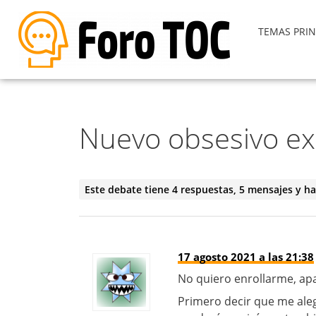
TEMAS PRIN
Nuevo obsesivo exi
Este debate tiene 4 respuestas, 5 mensajes y ha
17 agosto 2021 a las 21:38
No quiero enrollarme, apa
Primero decir que me ale