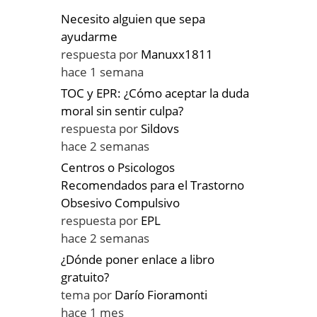
Necesito alguien que sepa
ayudarme
respuesta por
Manuxx1811
hace 1 semana
TOC y EPR: ¿Cómo aceptar la duda
moral sin sentir culpa?
respuesta por
Sildovs
hace 2 semanas
Centros o Psicologos
Recomendados para el Trastorno
Obsesivo Compulsivo
respuesta por
EPL
hace 2 semanas
¿Dónde poner enlace a libro
gratuito?
tema por
Darío Fioramonti
hace 1 mes