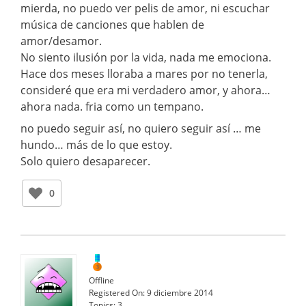
mierda, no puedo ver pelis de amor, ni escuchar
música de canciones que hablen de
amor/desamor.
No siento ilusión por la vida, nada me emociona.
Hace dos meses lloraba a mares por no tenerla,
consideré que era mi verdadero amor, y ahora…
ahora nada. fria como un tempano.
no puedo seguir así, no quiero seguir así … me
hundo… más de lo que estoy.
Solo quiero desaparecer.
0
Offline
Registered On:
9 diciembre 2014
Topics:
3