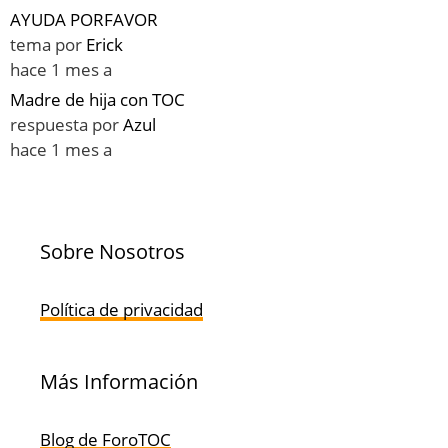
AYUDA PORFAVOR
tema por
Erick
hace 1 mes a
Madre de hija con TOC
respuesta por
Azul
hace 1 mes a
Sobre Nosotros
Política de privacidad
Más Información
Blog de ForoTOC