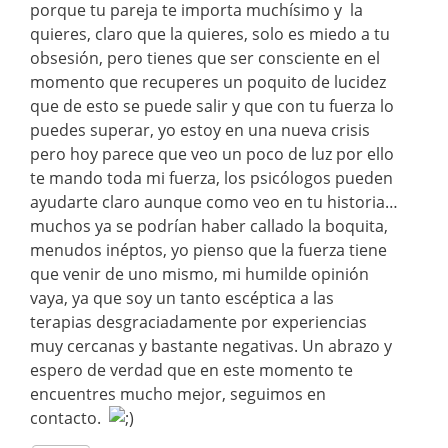
porque tu pareja te importa muchísimo y la
quieres, claro que la quieres, solo es miedo a tu
obsesión, pero tienes que ser consciente en el
momento que recuperes un poquito de lucidez
que de esto se puede salir y que con tu fuerza lo
puedes superar, yo estoy en una nueva crisis
pero hoy parece que veo un poco de luz por ello
te mando toda mi fuerza, los psicólogos pueden
ayudarte claro aunque como veo en tu historia…
muchos ya se podrían haber callado la boquita,
menudos inéptos, yo pienso que la fuerza tiene
que venir de uno mismo, mi humilde opinión
vaya, ya que soy un tanto escéptica a las
terapias desgraciadamente por experiencias
muy cercanas y bastante negativas. Un abrazo y
espero de verdad que en este momento te
encuentres mucho mejor, seguimos en
contacto.