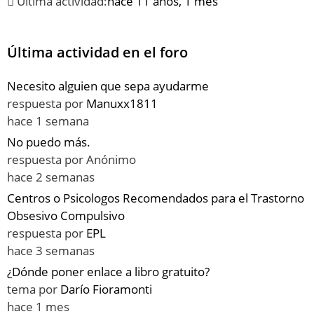
Última actividad:
hace 11 años, 1 mes
Última actividad en el foro
Necesito alguien que sepa ayudarme
respuesta por
Manuxx1811
hace 1 semana
No puedo más.
respuesta por
Anónimo
hace 2 semanas
Centros o Psicologos Recomendados para el Trastorno
Obsesivo Compulsivo
respuesta por
EPL
hace 3 semanas
¿Dónde poner enlace a libro gratuito?
tema por
Darío Fioramonti
hace 1 mes