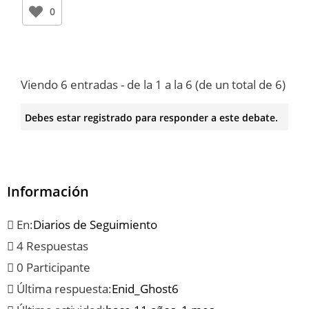
0
Viendo 6 entradas - de la 1 a la 6 (de un total de 6)
Debes estar registrado para responder a este debate.
Información
En:
Diarios de Seguimiento
4 Respuestas
0 Participante
Última respuesta:
Enid_Ghost6