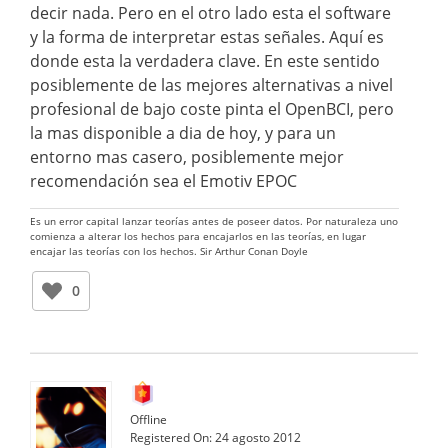
decir nada. Pero en el otro lado esta el software
y la forma de interpretar estas señales. Aquí es
donde esta la verdadera clave. En este sentido
posiblemente de las mejores alternativas a nivel
profesional de bajo coste pinta el OpenBCI, pero
la mas disponible a dia de hoy, y para un
entorno mas casero, posiblemente mejor
recomendación sea el Emotiv EPOC
Es un error capital lanzar teorías antes de poseer datos. Por naturaleza uno
comienza a alterar los hechos para encajarlos en las teorías, en lugar
encajar las teorías con los hechos. Sir Arthur Conan Doyle
0
Offline
Registered On:
24 agosto 2012