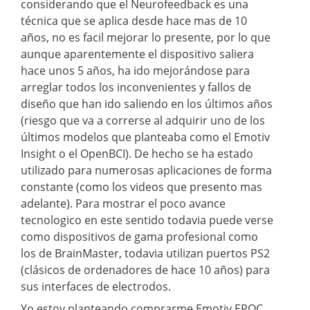
considerando que el Neurofeedback es una
técnica que se aplica desde hace mas de 10
años, no es facil mejorar lo presente, por lo que
aunque aparentemente el dispositivo saliera
hace unos 5 años, ha ido mejorándose para
arreglar todos los inconvenientes y fallos de
diseño que han ido saliendo en los últimos años
(riesgo que va a correrse al adquirir uno de los
últimos modelos que planteaba como el Emotiv
Insight o el OpenBCI). De hecho se ha estado
utilizado para numerosas aplicaciones de forma
constante (como los videos que presento mas
adelante). Para mostrar el poco avance
tecnologico en este sentido todavia puede verse
como dispositivos de gama profesional como
los de BrainMaster, todavia utilizan puertos PS2
(clásicos de ordenadores de hace 10 años) para
sus interfaces de electrodos.
Yo estoy planteando comprarme Emotiv EPOC