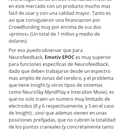
en este mercado con un producto mucho mas
facil de usar y con una calidad mayor. Tanto es
asi que consiguieron una financiacion por
Crowdfunding muy por encima de sus dos
«primos» (Un total de 1 millon y medio de
dolares)
Por eso puedo observar que para
Neurofeedback,
Emotiv EPOC
es muy superior
para funciones especificas de Neurofeedback,
dado que deben trabajarse desde un espectro
mas amplio de zonas del cerebro, y el problema
que tiene Insight (y otros tipos de sistemas
como NeuroSky MyndPlay e InteraXon Muse), es
que no solo traen un numero muy limitado de
electrodos (8 y 6 respectivamente, y 5 en el caso
de Insight) , sino que ademas vienen en unas
posiciones prefijadas, que no cubren la totalidad
de los puntos craneales (y concretamente tanto