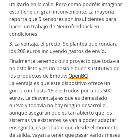
utilizarlo en la calle. Pero como podréis imaginar
esto tiene un gran inconveniente: La mayoría
reporta que 5 sensores son insuficientes para
hacer un trabajo de Neurofeedback en
condiciones.
3. La ventaja, el precio: Se plantea que rondara
los 200 euros incluyendo gastos de envío.
Finalmente tenemos otro proyecto que todavía
no esta listo y es un posible buen sustitutivo de
los productos de Emotiv:
OpenBCI
La ventaja es que este dispositivo ofrece un
gorro con hasta 16 electrodos por unos 500
euros. La desventaja es que es demasiado
nuevo y todavía no hay ningún desarrollo,
aunque aseguran que es tan abierto que los
sistemas ya existentes se van a poder adaptar
enseguida, es probable que desde el momento
de salida, vayan a tener que pasar varios meses