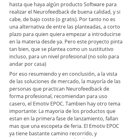
hasta que haya algún producto Software para
realizar el Neurofeedback de buena calidad, y si
cabe, de bajo costo (o gratis). Por tanto no es
una alternativa de entre las planteadas, a corto
plazo para quien quiera empezar a introducirse
en la materia desde ya. Pero este proyecto pinta
tan bien, que se plantea como un sustitutivo
incluso, para un nivel profesional (no solo para
andar por casa)
Por eso resumiendo y en conclusión, a la vista
de las soluciones de mercado, la mayoría de las
personas que practican Neurofeedback de
forma profesional, recomiendan para uso
casero, el Emotiv EPOC. Tambien hay otro tema
importante: La mayoria de los productos que
estan en la primera fase de lanzamiento, fallan
mas que una escopeta de feria. El Emotiv EPOC
ya tiene bastante camino recorrido, y