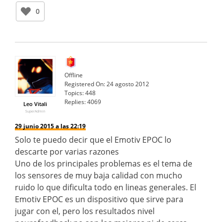
0
Offline
Registered On:
24 agosto 2012
Topics:
448
Replies:
4069
Leo Vitali
SuperAdmin
29 junio 2015 a las 22:19
Solo te puedo decir que el Emotiv EPOC lo
descarte por varias razones
Uno de los principales problemas es el tema de
los sensores de muy baja calidad con mucho
ruido lo que dificulta todo en lineas generales. El
Emotiv EPOC es un dispositivo que sirve para
jugar con el, pero los resultados nivel