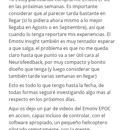
en las próximas semanas. Es importante
considerar que al parecer tarda bastante en
llegar (si lo pidiera ahora mismo a lo mejor
llegaba en Agosto o en Septiembre), así que
cuando lo tenga reportare mis experiencias. El
Emotiv Insight también es muy tentador esperar
a que salga, el problema es que no me queda
claro hasta que punto va a ser útil cara al
Neurofeedback, por muy compacto y bonito
diseño que tenga (y luego considerar que
también tarde varias semanas en llegar)
Esto es todo lo que tengo hasta la fecha, de
todas formas seguiré investigando algo mas al
respecto en los próximos días.
Aqui os dejo un par de videos del Emotiv EPOC
en accion, capaz incluso de controlar, con el
software apropiado, un pequeño helicoptero
pilotado remotamente, con la mente: