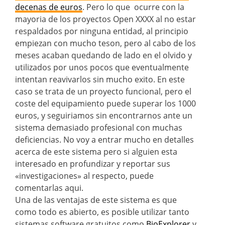
decenas de euros
. Pero lo que ocurre con la
mayoria de los proyectos Open XXXX al no estar
respaldados por ninguna entidad, al principio
empiezan con mucho teson, pero al cabo de los
meses acaban quedando de lado en el olvido y
utilizados por unos pocos que eventualmente
intentan reavivarlos sin mucho exito. En este
caso se trata de un proyecto funcional, pero el
coste del equipamiento puede superar los 1000
euros, y seguiriamos sin encontrarnos ante un
sistema demasiado profesional con muchas
deficiencias. No voy a entrar mucho en detalles
acerca de este sistema pero si alguien esta
interesado en profundizar y reportar sus
«investigaciones» al respecto, puede
comentarlas aqui.
Una de las ventajas de este sistema es que
como todo es abierto, es posible utilizar tanto
sistemas software gratuitos como
BioExplorer
y