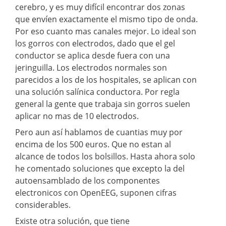
cerebro, y es muy difícil encontrar dos zonas
que envíen exactamente el mismo tipo de onda.
Por eso cuanto mas canales mejor. Lo ideal son
los gorros con electrodos, dado que el gel
conductor se aplica desde fuera con una
jeringuilla. Los electrodos normales son
parecidos a los de los hospitales, se aplican con
una solución salínica conductora. Por regla
general la gente que trabaja sin gorros suelen
aplicar no mas de 10 electrodos.
Pero aun así hablamos de cuantias muy por
encima de los 500 euros. Que no estan al
alcance de todos los bolsillos. Hasta ahora solo
he comentado soluciones que excepto la del
autoensamblado de los componentes
electronicos con OpenEEG, suponen cifras
considerables.
Existe otra solución, que tiene