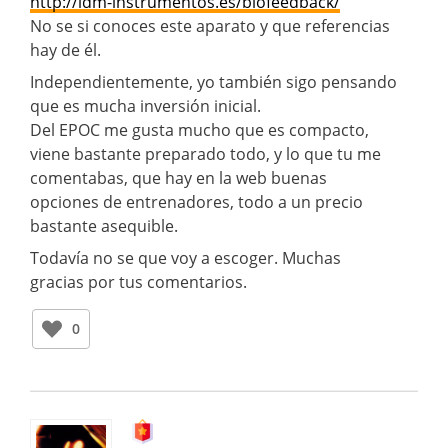
http://idm-instrumentos.es/biofeedback/
No se si conoces este aparato y que referencias
hay de él.
Independientemente, yo también sigo pensando
que es mucha inversión inicial.
Del EPOC me gusta mucho que es compacto,
viene bastante preparado todo, y lo que tu me
comentabas, que hay en la web buenas
opciones de entrenadores, todo a un precio
bastante asequible.
Todavía no se que voy a escoger. Muchas
gracias por tus comentarios.
0