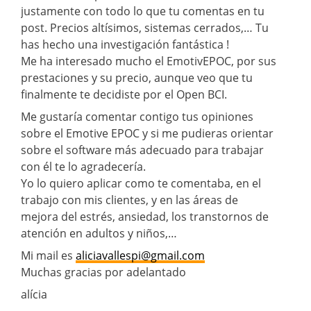
justamente con todo lo que tu comentas en tu
post. Precios altísimos, sistemas cerrados,… Tu
has hecho una investigación fantástica !
Me ha interesado mucho el EmotivEPOC, por sus
prestaciones y su precio, aunque veo que tu
finalmente te decidiste por el Open BCI.
Me gustaría comentar contigo tus opiniones
sobre el Emotive EPOC y si me pudieras orientar
sobre el software más adecuado para trabajar
con él te lo agradecería.
Yo lo quiero aplicar como te comentaba, en el
trabajo con mis clientes, y en las áreas de
mejora del estrés, ansiedad, los transtornos de
atención en adultos y niños,…
Mi mail es
aliciavallespi@gmail.com
Muchas gracias por adelantado
alícia