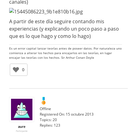
canales)
A partir de este día seguire contando mis
experiencias (y explicando un poco paso a paso
que es lo que hago y como lo hago)
Es un error capital lanzar teorías antes de poseer datos. Por naturaleza uno
comienza a alterar los hechos para encajarlos en las teorías, en lugar
encajar las teorías con los hechos. Sir Arthur Conan Doyle
0
Offline
Registered On:
15 octubre 2013
Topics:
20
Replies:
123
aure
Participante