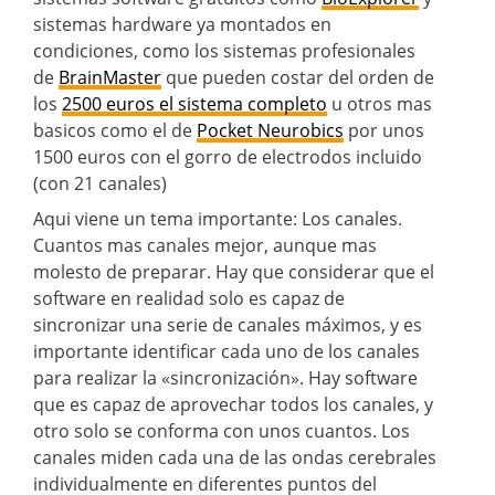
sistemas hardware ya montados en
condiciones, como los sistemas profesionales
de
BrainMaster
que pueden costar del orden de
los
2500 euros el sistema completo
u otros mas
basicos como el de
Pocket Neurobics
por unos
1500 euros con el gorro de electrodos incluido
(con 21 canales)
Aqui viene un tema importante: Los canales.
Cuantos mas canales mejor, aunque mas
molesto de preparar. Hay que considerar que el
software en realidad solo es capaz de
sincronizar una serie de canales máximos, y es
importante identificar cada uno de los canales
para realizar la «sincronización». Hay software
que es capaz de aprovechar todos los canales, y
otro solo se conforma con unos cuantos. Los
canales miden cada una de las ondas cerebrales
individualmente en diferentes puntos del