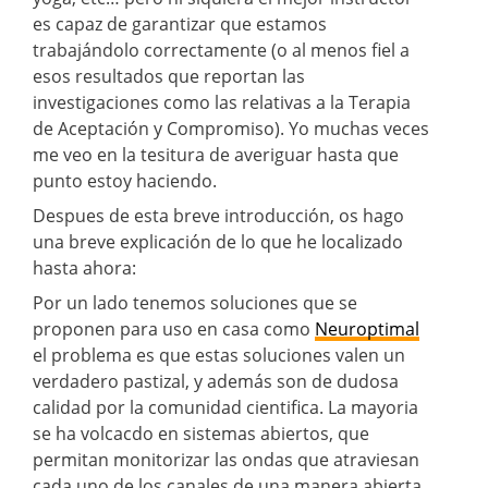
es capaz de garantizar que estamos
trabajándolo correctamente (o al menos fiel a
esos resultados que reportan las
investigaciones como las relativas a la Terapia
de Aceptación y Compromiso). Yo muchas veces
me veo en la tesitura de averiguar hasta que
punto estoy haciendo.
Despues de esta breve introducción, os hago
una breve explicación de lo que he localizado
hasta ahora:
Por un lado tenemos soluciones que se
proponen para uso en casa como
Neuroptimal
el problema es que estas soluciones valen un
verdadero pastizal, y además son de dudosa
calidad por la comunidad cientifica. La mayoria
se ha volcacdo en sistemas abiertos, que
permitan monitorizar las ondas que atraviesan
cada uno de los canales de una manera abierta,