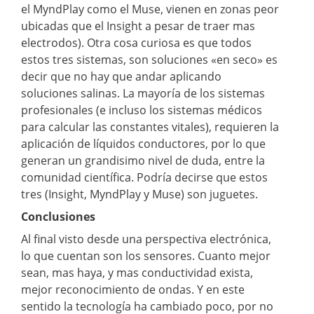
el MyndPlay como el Muse, vienen en zonas peor
ubicadas que el Insight a pesar de traer mas
electrodos). Otra cosa curiosa es que todos
estos tres sistemas, son soluciones «en seco» es
decir que no hay que andar aplicando
soluciones salinas. La mayoría de los sistemas
profesionales (e incluso los sistemas médicos
para calcular las constantes vitales), requieren la
aplicación de líquidos conductores, por lo que
generan un grandisimo nivel de duda, entre la
comunidad científica. Podría decirse que estos
tres (Insight, MyndPlay y Muse) son juguetes.
Conclusiones
Al final visto desde una perspectiva electrónica,
lo que cuentan son los sensores. Cuanto mejor
sean, mas haya, y mas conductividad exista,
mejor reconocimiento de ondas. Y en este
sentido la tecnología ha cambiado poco, por no