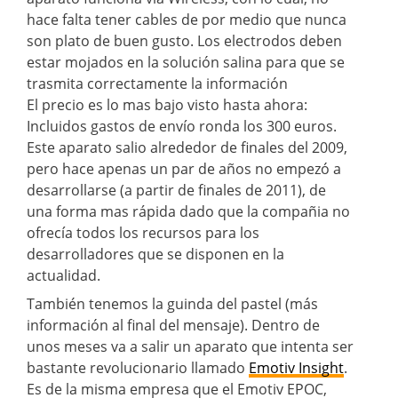
hace falta tener cables de por medio que nunca
son plato de buen gusto. Los electrodos deben
estar mojados en la solución salina para que se
trasmita correctamente la información
El precio es lo mas bajo visto hasta ahora:
Incluidos gastos de envío ronda los 300 euros.
Este aparato salio alrededor de finales del 2009,
pero hace apenas un par de años no empezó a
desarrollarse (a partir de finales de 2011), de
una forma mas rápida dado que la compañia no
ofrecía todos los recursos para los
desarrolladores que se disponen en la
actualidad.
También tenemos la guinda del pastel (más
información al final del mensaje). Dentro de
unos meses va a salir un aparato que intenta ser
bastante revolucionario llamado
Emotiv Insight
.
Es de la misma empresa que el Emotiv EPOC,