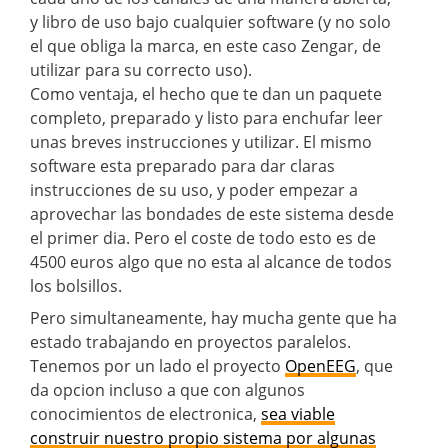
y libro de uso bajo cualquier software (y no solo
el que obliga la marca, en este caso Zengar, de
utilizar para su correcto uso).
Como ventaja, el hecho que te dan un paquete
completo, preparado y listo para enchufar leer
unas breves instrucciones y utilizar. El mismo
software esta preparado para dar claras
instrucciones de su uso, y poder empezar a
aprovechar las bondades de este sistema desde
el primer dia. Pero el coste de todo esto es de
4500 euros algo que no esta al alcance de todos
los bolsillos.
Pero simultaneamente, hay mucha gente que ha
estado trabajando en proyectos paralelos.
Tenemos por un lado el proyecto
OpenEEG
, que
da opcion incluso a que con algunos
conocimientos de electronica,
sea viable
construir nuestro propio sistema por algunas