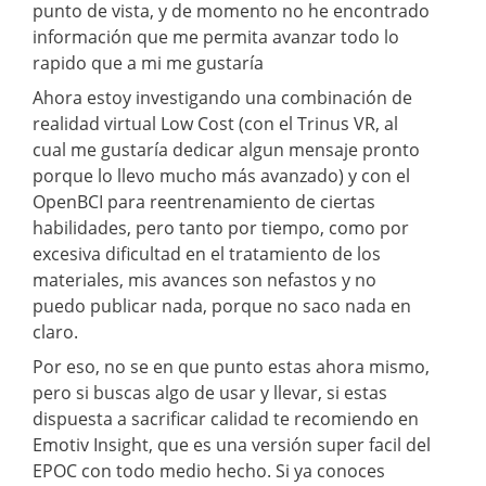
punto de vista, y de momento no he encontrado
información que me permita avanzar todo lo
rapido que a mi me gustaría
Ahora estoy investigando una combinación de
realidad virtual Low Cost (con el Trinus VR, al
cual me gustaría dedicar algun mensaje pronto
porque lo llevo mucho más avanzado) y con el
OpenBCI para reentrenamiento de ciertas
habilidades, pero tanto por tiempo, como por
excesiva dificultad en el tratamiento de los
materiales, mis avances son nefastos y no
puedo publicar nada, porque no saco nada en
claro.
Por eso, no se en que punto estas ahora mismo,
pero si buscas algo de usar y llevar, si estas
dispuesta a sacrificar calidad te recomiendo en
Emotiv Insight, que es una versión super facil del
EPOC con todo medio hecho. Si ya conoces