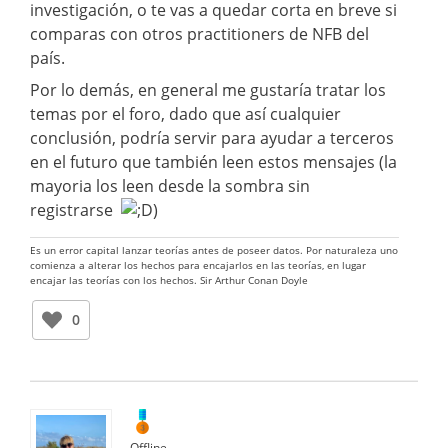
investigación, o te vas a quedar corta en breve si
comparas con otros practitioners de NFB del
país.
Por lo demás, en general me gustaría tratar los
temas por el foro, dado que así cualquier
conclusión, podría servir para ayudar a terceros
en el futuro que también leen estos mensajes (la
mayoria los leen desde la sombra sin
registrarse
)
Es un error capital lanzar teorías antes de poseer datos. Por naturaleza uno
comienza a alterar los hechos para encajarlos en las teorías, en lugar
encajar las teorías con los hechos. Sir Arthur Conan Doyle
0
Offline