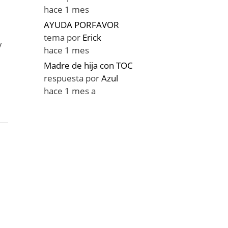
hace 1 mes
AYUDA PORFAVOR
tema por
Erick
y
hace 1 mes
Madre de hija con TOC
respuesta por
Azul
hace 1 mes a