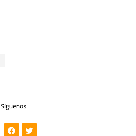
Síguenos