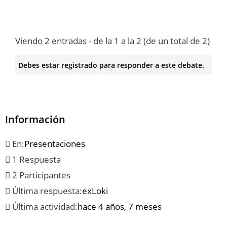
Viendo 2 entradas - de la 1 a la 2 (de un total de 2)
Debes estar registrado para responder a este debate.
Información
En:
Presentaciones
1 Respuesta
2 Participantes
Última respuesta:
exLoki
Última actividad:
hace 4 años, 7 meses