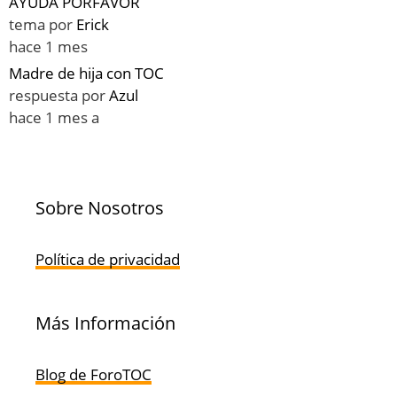
AYUDA PORFAVOR
tema por
Erick
hace 1 mes
Madre de hija con TOC
respuesta por
Azul
hace 1 mes a
Sobre Nosotros
Política de privacidad
Más Información
Blog de ForoTOC