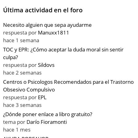
Última actividad en el foro
Necesito alguien que sepa ayudarme
respuesta por
Manuxx1811
hace 1 semana
TOC y EPR: ¿Cómo aceptar la duda moral sin sentir
culpa?
respuesta por
Sildovs
hace 2 semanas
Centros o Psicologos Recomendados para el Trastorno
Obsesivo Compulsivo
respuesta por
EPL
hace 3 semanas
¿Dónde poner enlace a libro gratuito?
tema por
Darío Fioramonti
hace 1 mes