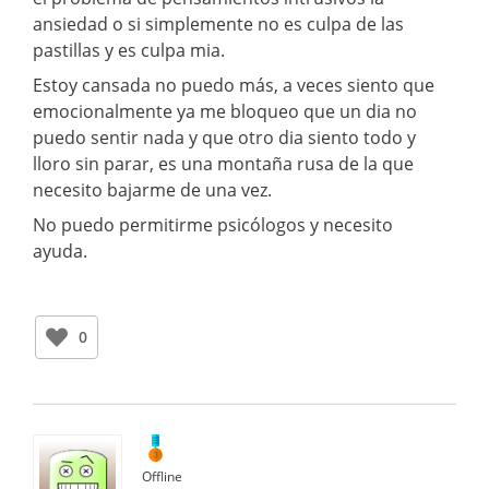
ansiedad o si simplemente no es culpa de las
pastillas y es culpa mia.
Estoy cansada no puedo más, a veces siento que
emocionalmente ya me bloqueo que un dia no
puedo sentir nada y que otro dia siento todo y
lloro sin parar, es una montaña rusa de la que
necesito bajarme de una vez.
No puedo permitirme psicólogos y necesito
ayuda.
0
Offline