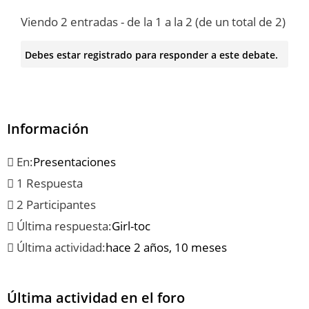
Viendo 2 entradas - de la 1 a la 2 (de un total de 2)
Debes estar registrado para responder a este debate.
Información
En:
Presentaciones
1 Respuesta
2 Participantes
Última respuesta:
Girl-toc
Última actividad:
hace 2 años, 10 meses
Última actividad en el foro