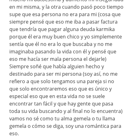
en mi misma, y la otra cuando pasó poco tiempo
supe que esa persona no era para mi (cosa que
siempre pensé que eso me iba a pasar factura
que tendría que pagar alguna deuda karmika
porque él era muy buen chico y yo simplemente
sentía que él no era lo que buscaba y no me
imaginaba pasando la vida con él y pensé que
eso me hacía ser mala persona el dejarle)
Siempre soñé que había alguien hecho y
destinado para ser mi persona (soy así, no me
refiero a que solo tengamos una pareja si no
que solo encontraremos eso que es único y
especial eso que en esta vida no se suele
encontrar tan fácil y que hay gente que pasa
toda su vida buscando y al final no lo encuentra)
vamos no sé como tu alma gemela o tu llama
gemela o cómo se diga, soy una romántica para
eso.