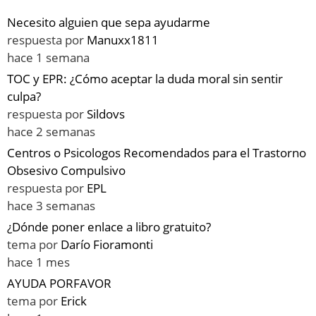
Necesito alguien que sepa ayudarme
respuesta por
Manuxx1811
hace 1 semana
TOC y EPR: ¿Cómo aceptar la duda moral sin sentir
culpa?
respuesta por
Sildovs
hace 2 semanas
Centros o Psicologos Recomendados para el Trastorno
Obsesivo Compulsivo
respuesta por
EPL
hace 3 semanas
¿Dónde poner enlace a libro gratuito?
tema por
Darío Fioramonti
hace 1 mes
AYUDA PORFAVOR
tema por
Erick