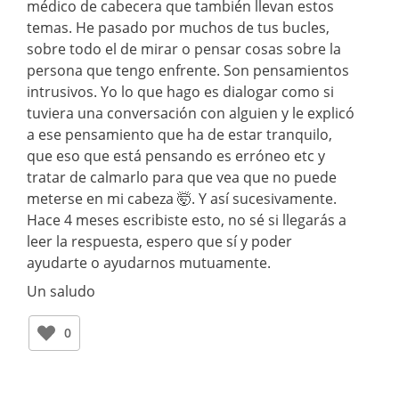
médico de cabecera que también llevan estos
temas. He pasado por muchos de tus bucles,
sobre todo el de mirar o pensar cosas sobre la
persona que tengo enfrente. Son pensamientos
intrusivos. Yo lo que hago es dialogar como si
tuviera una conversación con alguien y le explicó
a ese pensamiento que ha de estar tranquilo,
que eso que está pensando es erróneo etc y
tratar de calmarlo para que vea que no puede
meterse en mi cabeza 🤯. Y así sucesivamente.
Hace 4 meses escribiste esto, no sé si llegarás a
leer la respuesta, espero que sí y poder
ayudarte o ayudarnos mutuamente.
Un saludo
0