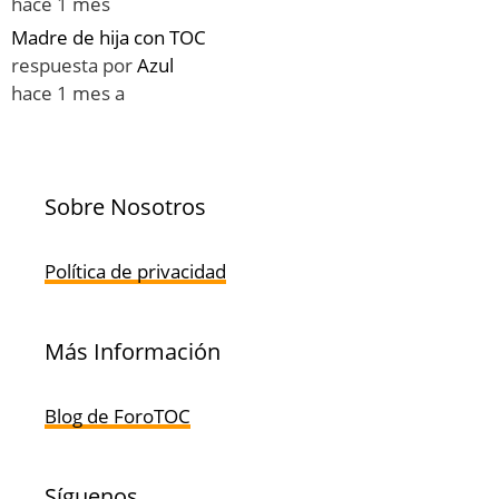
hace 1 mes
Madre de hija con TOC
respuesta por
Azul
hace 1 mes a
Sobre Nosotros
Política de privacidad
Más Información
Blog de ForoTOC
Síguenos