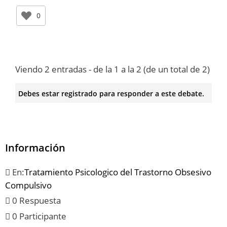
0
Viendo 2 entradas - de la 1 a la 2 (de un total de 2)
Debes estar registrado para responder a este debate.
Información
En:
Tratamiento Psicologico del Trastorno Obsesivo
Compulsivo
0 Respuesta
0 Participante