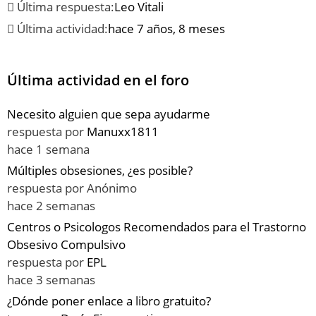
Última respuesta:
Leo Vitali
Última actividad:
hace 7 años, 8 meses
Última actividad en el foro
Necesito alguien que sepa ayudarme
respuesta por
Manuxx1811
hace 1 semana
Múltiples obsesiones, ¿es posible?
respuesta por
Anónimo
hace 2 semanas
Centros o Psicologos Recomendados para el Trastorno
Obsesivo Compulsivo
respuesta por
EPL
hace 3 semanas
¿Dónde poner enlace a libro gratuito?