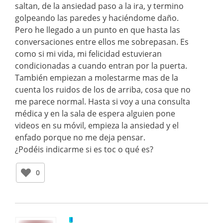
saltan, de la ansiedad paso a la ira, y termino
golpeando las paredes y haciéndome daño.
Pero he llegado a un punto en que hasta las
conversaciones entre ellos me sobrepasan. Es
como si mi vida, mi felicidad estuvieran
condicionadas a cuando entran por la puerta.
También empiezan a molestarme mas de la
cuenta los ruidos de los de arriba, cosa que no
me parece normal. Hasta si voy a una consulta
médica y en la sala de espera alguien pone
videos en su móvil, empieza la ansiedad y el
enfado porque no me deja pensar.
¿Podéis indicarme si es toc o qué es?
0