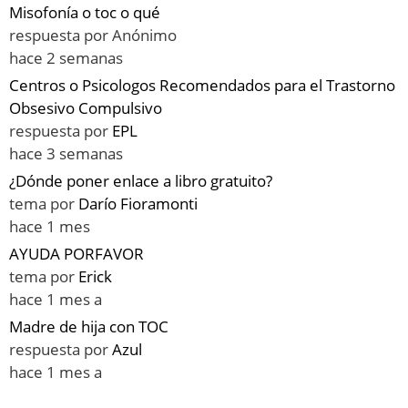
Misofonía o toc o qué
respuesta por
Anónimo
hace 2 semanas
Centros o Psicologos Recomendados para el Trastorno
Obsesivo Compulsivo
respuesta por
EPL
hace 3 semanas
¿Dónde poner enlace a libro gratuito?
tema por
Darío Fioramonti
hace 1 mes
AYUDA PORFAVOR
tema por
Erick
hace 1 mes a
Madre de hija con TOC
respuesta por
Azul
hace 1 mes a