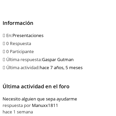
Información
En:
Presentaciones
0 Respuesta
0 Participante
Última respuesta:
Gaspar Gutman
Última actividad:
hace 7 años, 5 meses
Última actividad en el foro
Necesito alguien que sepa ayudarme
respuesta por
Manuxx1811
hace 1 semana