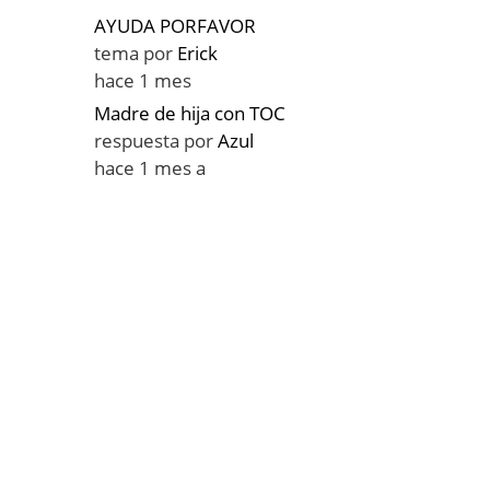
AYUDA PORFAVOR
tema por
Erick
hace 1 mes
Madre de hija con TOC
respuesta por
Azul
hace 1 mes a