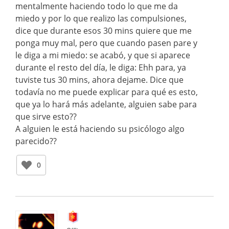
mentalmente haciendo todo lo que me da
miedo y por lo que realizo las compulsiones,
dice que durante esos 30 mins quiere que me
ponga muy mal, pero que cuando pasen pare y
le diga a mi miedo: se acabó, y que si aparece
durante el resto del día, le diga: Ehh para, ya
tuviste tus 30 mins, ahora dejame. Dice que
todavía no me puede explicar para qué es esto,
que ya lo hará más adelante, alguien sabe para
que sirve esto??
A alguien le está haciendo su psicólogo algo
parecido??
0