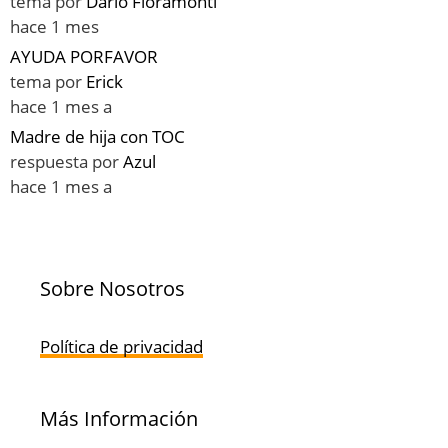
tema por
Darío Fioramonti
hace 1 mes
AYUDA PORFAVOR
tema por
Erick
hace 1 mes a
Madre de hija con TOC
respuesta por
Azul
hace 1 mes a
Sobre Nosotros
Política de privacidad
Más Información