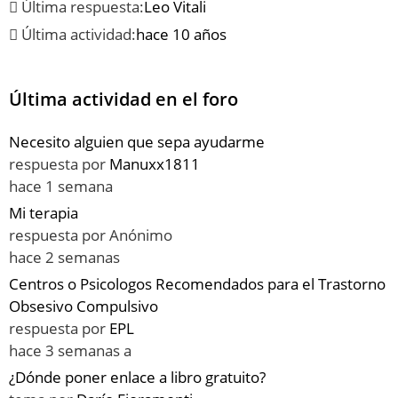
Última respuesta:
Leo Vitali
Última actividad:
hace 10 años
Última actividad en el foro
Necesito alguien que sepa ayudarme
respuesta por
Manuxx1811
hace 1 semana
Mi terapia
respuesta por
Anónimo
hace 2 semanas
Centros o Psicologos Recomendados para el Trastorno
Obsesivo Compulsivo
respuesta por
EPL
hace 3 semanas a
¿Dónde poner enlace a libro gratuito?