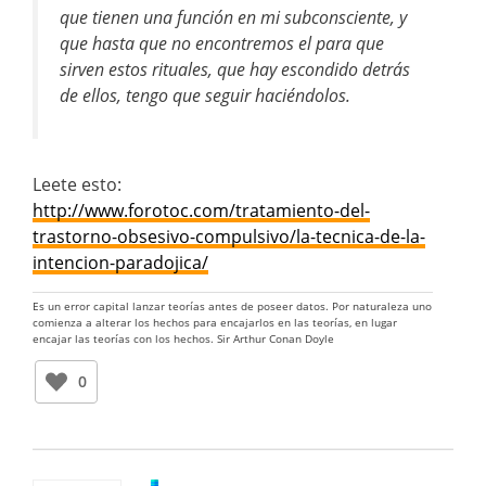
que tienen una función en mi subconsciente, y
que hasta que no encontremos el para que
sirven estos rituales, que hay escondido detrás
de ellos, tengo que seguir haciéndolos.
Leete esto:
http://www.forotoc.com/tratamiento-del-
trastorno-obsesivo-compulsivo/la-tecnica-de-la-
intencion-paradojica/
Es un error capital lanzar teorías antes de poseer datos. Por naturaleza uno
comienza a alterar los hechos para encajarlos en las teorías, en lugar
encajar las teorías con los hechos. Sir Arthur Conan Doyle
0