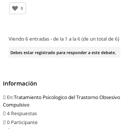
0
Viendo 6 entradas - de la 1 a la 6 (de un total de 6)
Debes estar registrado para responder a este debate.
Información
En:
Tratamiento Psicologico del Trastorno Obsesivo
Compulsivo
4 Respuestas
0 Participante