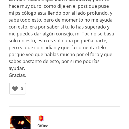
hace muy duro, como dije en el post que puse
mi psicólogo esta llendo por el lado profundo, y
sabe todo esto, pero de momento no me ayuda
con esto, era por saber si tu lo has superado y
me puedes dar algún consejo, mi Toc no se basa
solo en esto, esto es solo una pequeña parte,
pero vi que coincidían y quería comentartelo
porque veo que hablas mucho por el foro y que
sabes bastante de esto, por si me podrías
ayudar.
Gracias.
0
Offline