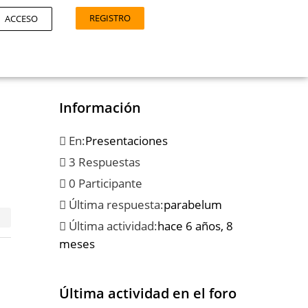
REGISTRO
ACCESO
Información
En:
Presentaciones
3 Respuestas
0 Participante
Última respuesta:
parabelum
Última actividad:
hace 6 años, 8
meses
Última actividad en el foro