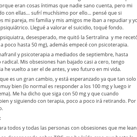
porque eran cosas íntimas que nadie sano cuenta, pero mi
 con ellas… sufrí muchísimo por ello… pensé que si
s mi pareja, mi familia y mis amigos me iban a repudiar y y
psiquiátrico. Llegué a valorar el suicidio, toqué fondo.
siquiatra, desesperado, me quitó la Sertralina y me recet
o a poco hasta 50 mg), además empecé con psicoterapia.
franil y psicoterapia a mediados de septiembre, hasta
radical. Mis obsesiones han bajado casi a cero, tengo
a he vuelto a ser el de antes, y veo futuro en mi vida.
 que es un gran cambio, y está esperanzado ya que tan solo
uy bien (lo normal es responder a los 100 mg y luego ir
tema). Me ha dicho que siga con 50 mg y que cuando
bien y siguiendo con terapia, poco a poco irá retirando. Por
o.
:
ara todos y todas las personas con obsesiones que me lean