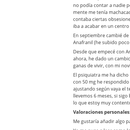
no podía contar a nadie 
mente me tenía machacado
contaba ciertas obsesione
iba a acabar en un centro 
En septiembre cambié de p
Anafranil (he subido poc
Desde que empecé con Ana
ahora, he dado un cambio 
ganas de vivir, con mi novi
El psiquiatra me ha dicho
con 50 mg he respondido m
ajustando según vaya el 
llevemos 6 meses, si sigo 
lo que estoy muy content
Valoraciones personales
Me gustaría añadir algo p