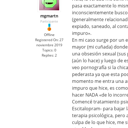
pasa exactamente lo mism
inconscientemente busco 
mgmartn
(generalmente relacionado
Participante
expiado, saneado, al cont
impuro».
Offline
En mi caso surge por un e
Registered On:
27
noviembre 2019
mayor (mi cuñada) donde 
Topics:
0
una obsesión sexual (sus 
Replies:
2
(aún lo hace) y luego de 
veo pornografía si la chic
pederasta ya que esta pod
momento me entra una angu
impuro que hice, es como 
hacer NADA «de lo incorrec
Comencé tratamiento psiq
Escitalopram- para bajar
terapia psicológica, pero
culpa de lo que hice, me s