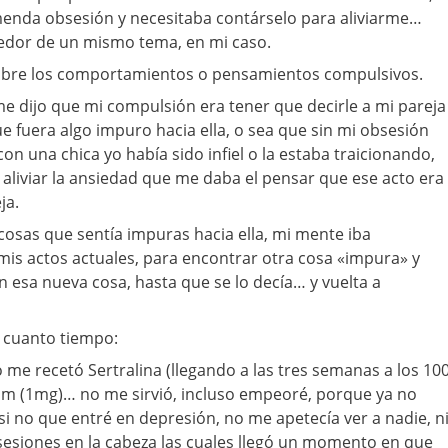
nda obsesión y necesitaba contárselo para aliviarme…
dedor de un mismo tema, en mi caso.
sobre los comportamientos o pensamientos compulsivos.
 me dijo que mi compulsión era tener que decirle a mi pareja
e fuera algo impuro hacia ella, o sea que sin mi obsesión
on una chica yo había sido infiel o la estaba traicionando,
 aliviar la ansiedad que me daba el pensar que ese acto era
ja.
 cosas que sentía impuras hacia ella, mi mente iba
is actos actuales, para encontrar otra cosa «impura» y
 esa nueva cosa, hasta que se lo decía… y vuelta a
 y cuanto tiempo:
o me recetó Sertralina (llegando a las tres semanas a los 10
m (1mg)… no me sirvió, incluso empeoré, porque ya no
si no que entré en depresión, no me apetecía ver a nadie, n
sesiones en la cabeza las cuales llegó un momento en que