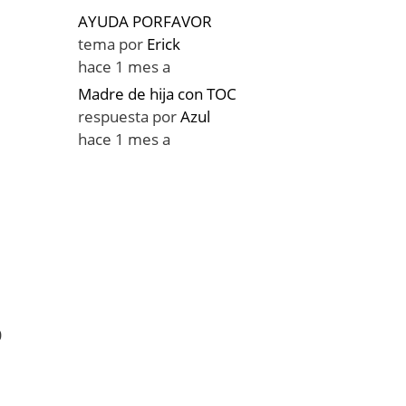
AYUDA PORFAVOR
tema por
Erick
hace 1 mes a
Madre de hija con TOC
respuesta por
Azul
hace 1 mes a
0
i