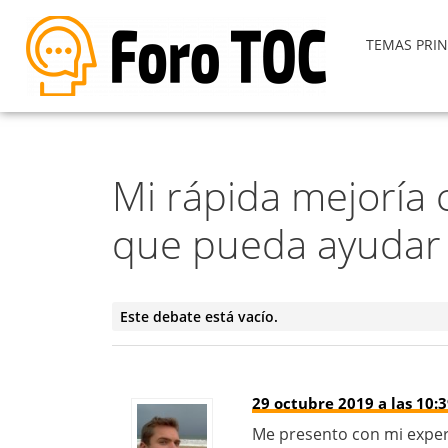
TEMAS PRIN
Mi rápida mejoría
que pueda ayudar 
Este debate está vacío.
29 octubre 2019 a las 10:
Me presento con mi exper