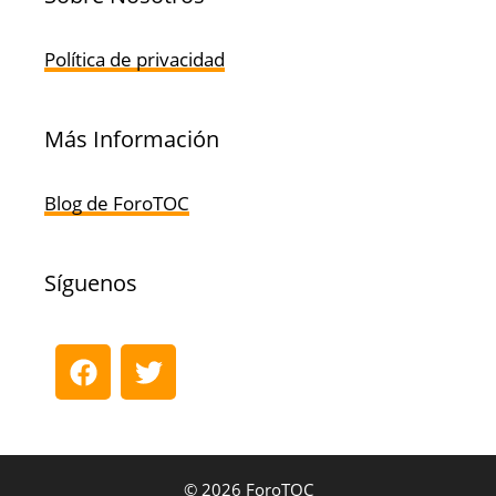
Política de privacidad
Más Información
Blog de ForoTOC
Síguenos
© 2026 ForoTOC