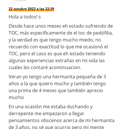
Participante
22 octubre 2022 a las 22:29
Hola a todos! s
Desde hace unos meses eh estado sufriendo de
TOC, más específicamente de el toc de pedófilia,
y la verdad es que tengo mucho miedo, no
recuerdo con exactitud lo que me ocasionó el
TOC, pero el caso es que eh estado teniendo
algunas experiencias extrañas en mi vida las
cuales les contaré acontinuacion.
Veran yo tengo una hermanita pequeña de 3
años a la que quiero mucho y también tengo
una prima de 4 meses que también aprecio
mucho
En una ocasión me estaba duchando y
derrepente me empezaron a llegar
pensamientos obscenos acerca de mi hermanita
de 3 años, no sé que ocurrio pero mi mente