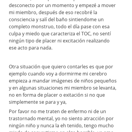
desconecto por un momento y empezé a mover
mi miembro, después de eso recobré la
consciencia y salí del baño sintiendome un
completo monstruo, todo el día pase con esa
culpa y miedo que caracteriza el TOC, no sentí
ningún tipo de placer ni excitación realizando
ese acto para nada.
Otra situación que quiero contarles es que por
ejemplo cuando voy a dormirme mi cerebro
empieza a mandar imágenes de niños pequeños
y en algunas situaciones mi miembro se levanta,
no en forma de placer o exitación si no que
simplemente se para y ya,
Por favor no me traten de enfermo ni de un
trastornado mental, yo no siento atracción por
ningún niño y nunca la eh tenido, tengo mucho