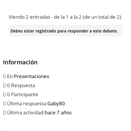
Viendo 2 entradas - de la 1 a la 2 (de un total de 2)
Debes estar registrado para responder a este debate.
Información
En:
Presentaciones
0 Respuesta
0 Participante
Última respuesta:
Gaby80
Última actividad:
hace 7 años