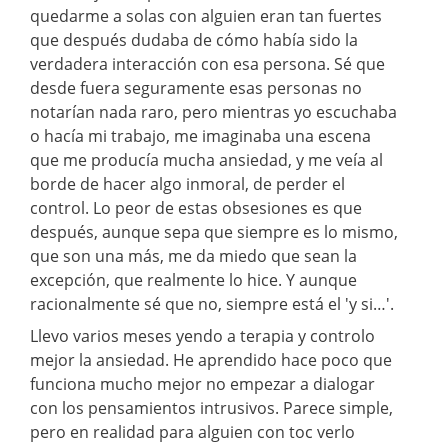
quedarme a solas con alguien eran tan fuertes
que después dudaba de cómo había sido la
verdadera interacción con esa persona. Sé que
desde fuera seguramente esas personas no
notarían nada raro, pero mientras yo escuchaba
o hacía mi trabajo, me imaginaba una escena
que me producía mucha ansiedad, y me veía al
borde de hacer algo inmoral, de perder el
control. Lo peor de estas obsesiones es que
después, aunque sepa que siempre es lo mismo,
que son una más, me da miedo que sean la
excepción, que realmente lo hice. Y aunque
racionalmente sé que no, siempre está el 'y si…'.
Llevo varios meses yendo a terapia y controlo
mejor la ansiedad. He aprendido hace poco que
funciona mucho mejor no empezar a dialogar
con los pensamientos intrusivos. Parece simple,
pero en realidad para alguien con toc verlo