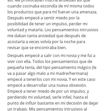
cuando cocinaba escondía de mí misma todos
los productos que para mí fueran una amenaza.
Después empecé a sentir miedo por la
posibilidad de tener un impulso, perder mi
voluntad y matarla. Los pensamientos intrusivos
me daban tanta ansiedad que después de
acostarla a veces volvía por la noche para
revisar que se encontraba bien.
Después empecé a salir con mi novia y me fui a
vivir con ella. Todos los pensamientos que de
pequeña tenía, del tipo pensamiento mágico (le
va a pasar algo malo a mi madre/hermana)
empecé a tenerlos con mi novia. Y en este caso
empecé a desarrollar una nueva obsesión.
Empecé a tener miedo de por un impulso, y
perdiendo mi voluntad, serle infiel, hasta el
punto de influir bastante en mi decisión de dejar
un trabajo. Mis pensamientos intrusivos al