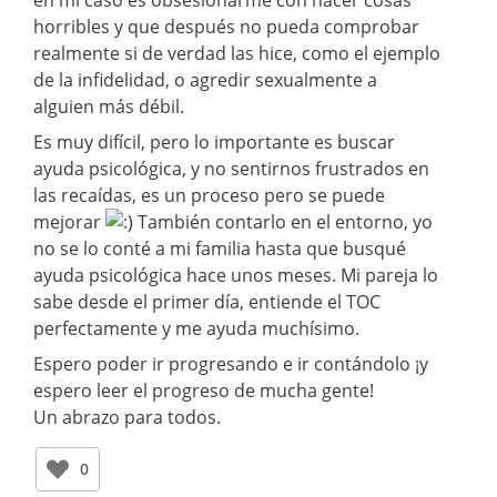
horribles y que después no pueda comprobar
realmente si de verdad las hice, como el ejemplo
de la infidelidad, o agredir sexualmente a
alguien más débil.
Es muy difícil, pero lo importante es buscar
ayuda psicológica, y no sentirnos frustrados en
las recaídas, es un proceso pero se puede
mejorar
También contarlo en el entorno, yo
no se lo conté a mi familia hasta que busqué
ayuda psicológica hace unos meses. Mi pareja lo
sabe desde el primer día, entiende el TOC
perfectamente y me ayuda muchísimo.
Espero poder ir progresando e ir contándolo ¡y
espero leer el progreso de mucha gente!
Un abrazo para todos.
0