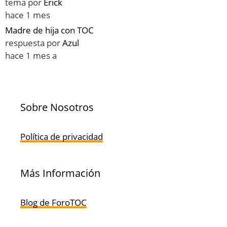
tema por
Erick
hace 1 mes
Madre de hija con TOC
respuesta por
Azul
hace 1 mes a
Sobre Nosotros
Política de privacidad
Más Información
Blog de ForoTOC