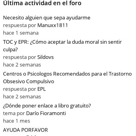
Última actividad en el foro
Necesito alguien que sepa ayudarme
respuesta por
Manuxx1811
hace 1 semana
TOC y EPR: ¿Cómo aceptar la duda moral sin sentir
culpa?
respuesta por
Sildovs
hace 2 semanas
Centros o Psicologos Recomendados para el Trastorno
Obsesivo Compulsivo
respuesta por
EPL
hace 2 semanas
¿Dónde poner enlace a libro gratuito?
tema por
Darío Fioramonti
hace 1 mes
AYUDA PORFAVOR