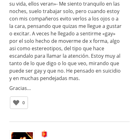
su vida, ellos veran»- Me siento tranquilo en las
noches, suelo trabajar solo, pero cuando estoy
con mis compañeros evito verlos a los ojos o a
la cara, pensando que quizas me llegue a gustar
o excitar. A veces he llegado a sentirme «gay»
por el solo hecho de moverme de x forma, algo
asi como estereotipos, del tipo que hace
escandalo para llamar la atención. Estoy muy al
tanto de lo que digo o lo que veo, mirando que
puede ser gay y que no. He pensado en suicidio
y en muchas pendejadas mas.
Gracias…
0