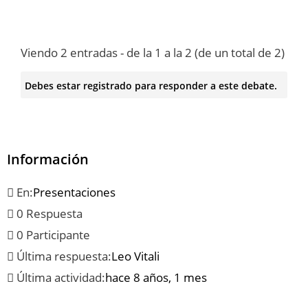
Viendo 2 entradas - de la 1 a la 2 (de un total de 2)
Debes estar registrado para responder a este debate.
Información
En:
Presentaciones
0 Respuesta
0 Participante
Última respuesta:
Leo Vitali
Última actividad:
hace 8 años, 1 mes