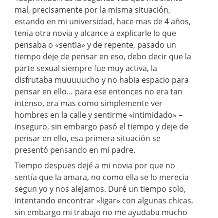
mal, precisamente por la misma situación,
estando en mi universidad, hace mas de 4 años,
tenia otra novia y alcance a explicarle lo que
pensaba o «sentia» y de repente, pasado un
tiempo deje de pensar en eso, debo decir que la
parte sexual siempre fue muy activa, la
disfrutaba muuuuucho y no habia espacio para
pensar en ello… para ese entonces no era tan
intenso, era mas como simplemente ver
hombres en la calle y sentirme «intimidado» –
inseguro, sin embargo pasó el tiempo y deje de
pensar en ello, esa primera situación se
presentó pensando en mi padre.
Tiempo despues dejé a mi novia por que no
sentía que la amara, no como ella se lo merecia
segun yo y nos alejamos. Duré un tiempo solo,
intentando encontrar «ligar» con algunas chicas,
sin embargo mi trabajo no me ayudaba mucho