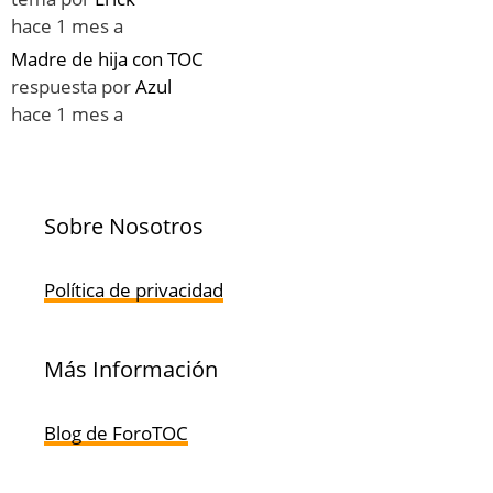
hace 1 mes a
Madre de hija con TOC
respuesta por
Azul
hace 1 mes a
Sobre Nosotros
Política de privacidad
Más Información
Blog de ForoTOC