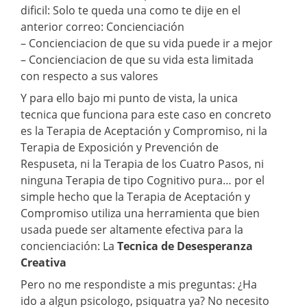
dificil: Solo te queda una como te dije en el
anterior correo: Concienciación
– Concienciacion de que su vida puede ir a mejor
– Concienciacion de que su vida esta limitada
con respecto a sus valores
Y para ello bajo mi punto de vista, la unica
tecnica que funciona para este caso en concreto
es la Terapia de Aceptación y Compromiso, ni la
Terapia de Exposición y Prevención de
Respuseta, ni la Terapia de los Cuatro Pasos, ni
ninguna Terapia de tipo Cognitivo pura… por el
simple hecho que la Terapia de Aceptación y
Compromiso utiliza una herramienta que bien
usada puede ser altamente efectiva para la
concienciación: La
Tecnica de Desesperanza
Creativa
Pero no me respondiste a mis preguntas: ¿Ha
ido a algun psicologo, psiquatra ya? No necesito