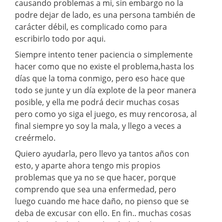
causando problemas a mi, sin embargo no la
podre dejar de lado, es una persona también de
carácter débil, es complicado como para
escribirlo todo por aqui.
Siempre intento tener paciencia o simplemente
hacer como que no existe el problema,hasta los
días que la toma conmigo, pero eso hace que
todo se junte y un día explote de la peor manera
posible, y ella me podrá decir muchas cosas
pero como yo siga el juego, es muy rencorosa, al
final siempre yo soy la mala, y llego a veces a
creérmelo.
Quiero ayudarla, pero llevo ya tantos años con
esto, y aparte ahora tengo mis propios
problemas que ya no se que hacer, porque
comprendo que sea una enfermedad, pero
luego cuando me hace daño, no pienso que se
deba de excusar con ello. En fin.. muchas cosas