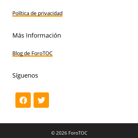
Política de privacidad
Más Información
Blog de ForoTOC
Síguenos
© 2026 ForoTOC