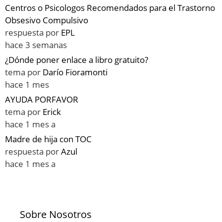
Centros o Psicologos Recomendados para el Trastorno
Obsesivo Compulsivo
respuesta por
EPL
hace 3 semanas
¿Dónde poner enlace a libro gratuito?
tema por
Darío Fioramonti
hace 1 mes
AYUDA PORFAVOR
tema por
Erick
hace 1 mes a
Madre de hija con TOC
respuesta por
Azul
hace 1 mes a
Sobre Nosotros