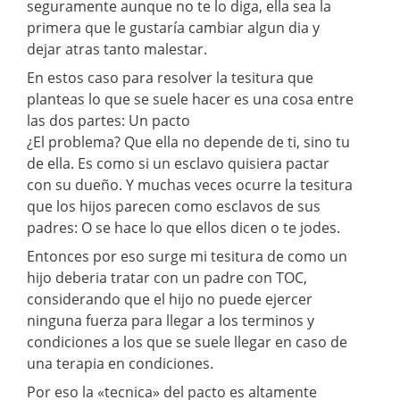
seguramente aunque no te lo diga, ella sea la
primera que le gustaría cambiar algun dia y
dejar atras tanto malestar.
En estos caso para resolver la tesitura que
planteas lo que se suele hacer es una cosa entre
las dos partes: Un pacto
¿El problema? Que ella no depende de ti, sino tu
de ella. Es como si un esclavo quisiera pactar
con su dueño. Y muchas veces ocurre la tesitura
que los hijos parecen como esclavos de sus
padres: O se hace lo que ellos dicen o te jodes.
Entonces por eso surge mi tesitura de como un
hijo deberia tratar con un padre con TOC,
considerando que el hijo no puede ejercer
ninguna fuerza para llegar a los terminos y
condiciones a los que se suele llegar en caso de
una terapia en condiciones.
Por eso la «tecnica» del pacto es altamente