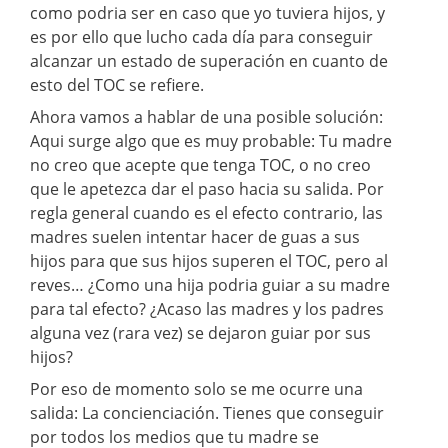
como podria ser en caso que yo tuviera hijos, y
es por ello que lucho cada día para conseguir
alcanzar un estado de superación en cuanto de
esto del TOC se refiere.
Ahora vamos a hablar de una posible solución:
Aqui surge algo que es muy probable: Tu madre
no creo que acepte que tenga TOC, o no creo
que le apetezca dar el paso hacia su salida. Por
regla general cuando es el efecto contrario, las
madres suelen intentar hacer de guas a sus
hijos para que sus hijos superen el TOC, pero al
reves… ¿Como una hija podria guiar a su madre
para tal efecto? ¿Acaso las madres y los padres
alguna vez (rara vez) se dejaron guiar por sus
hijos?
Por eso de momento solo se me ocurre una
salida: La concienciación. Tienes que conseguir
por todos los medios que tu madre se