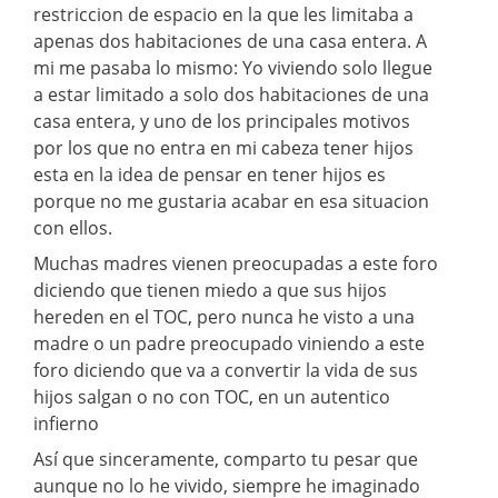
restriccion de espacio en la que les limitaba a
apenas dos habitaciones de una casa entera. A
mi me pasaba lo mismo: Yo viviendo solo llegue
a estar limitado a solo dos habitaciones de una
casa entera, y uno de los principales motivos
por los que no entra en mi cabeza tener hijos
esta en la idea de pensar en tener hijos es
porque no me gustaria acabar en esa situacion
con ellos.
Muchas madres vienen preocupadas a este foro
diciendo que tienen miedo a que sus hijos
hereden en el TOC, pero nunca he visto a una
madre o un padre preocupado viniendo a este
foro diciendo que va a convertir la vida de sus
hijos salgan o no con TOC, en un autentico
infierno
Así que sinceramente, comparto tu pesar que
aunque no lo he vivido, siempre he imaginado