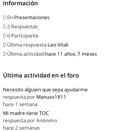
Información
En:
Presentaciones
2 Respuestas
0 Participante
Última respuesta:
Leo Vitali
Última actividad:
hace 11 años, 7 meses
Última actividad en el foro
Necesito alguien que sepa ayudarme
respuesta por
Manuxx1811
hace 1 semana
Mi madre tiene TOC
respuesta por
Anónimo
hace 2 semanas