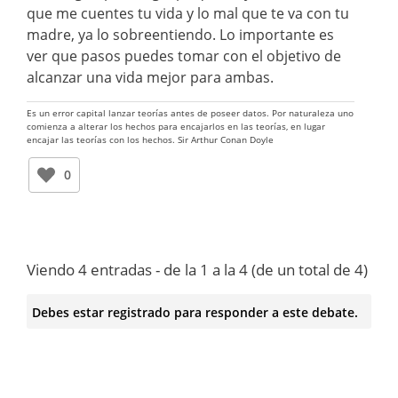
que me cuentes tu vida y lo mal que te va con tu
madre, ya lo sobreentiendo. Lo importante es
ver que pasos puedes tomar con el objetivo de
alcanzar una vida mejor para ambas.
Es un error capital lanzar teorías antes de poseer datos. Por naturaleza uno
comienza a alterar los hechos para encajarlos en las teorías, en lugar
encajar las teorías con los hechos. Sir Arthur Conan Doyle
0
Viendo 4 entradas - de la 1 a la 4 (de un total de 4)
Debes estar registrado para responder a este debate.