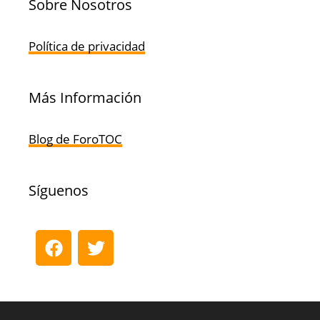
Sobre Nosotros
Política de privacidad
Más Información
Blog de ForoTOC
Síguenos