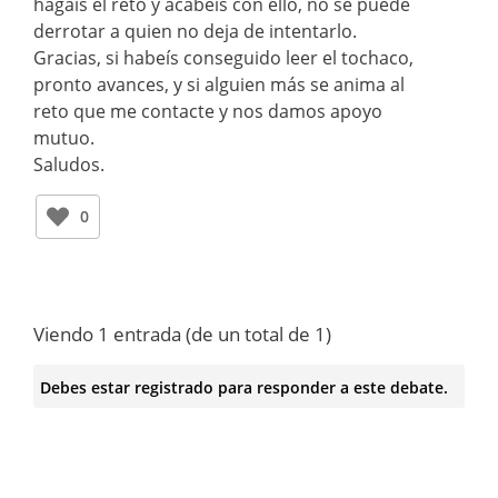
hagaís el reto y acabeís con ello, no se puede
derrotar a quien no deja de intentarlo.
Gracias, si habeís conseguido leer el tochaco,
pronto avances, y si alguien más se anima al
reto que me contacte y nos damos apoyo
mutuo.
Saludos.
0
Viendo 1 entrada (de un total de 1)
Debes estar registrado para responder a este debate.