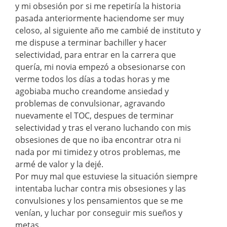
y mi obsesión por si me repetiría la historia
pasada anteriormente haciendome ser muy
celoso, al siguiente año me cambié de instituto y
me dispuse a terminar bachiller y hacer
selectividad, para entrar en la carrera que
quería, mi novia empezó a obsesionarse con
verme todos los días a todas horas y me
agobiaba mucho creandome ansiedad y
problemas de convulsionar, agravando
nuevamente el TOC, despues de terminar
selectividad y tras el verano luchando con mis
obsesiones de que no iba encontrar otra ni
nada por mi timidez y otros problemas, me
armé de valor y la dejé.
Por muy mal que estuviese la situación siempre
intentaba luchar contra mis obsesiones y las
convulsiones y los pensamientos que se me
venían, y luchar por conseguir mis sueños y
metas.