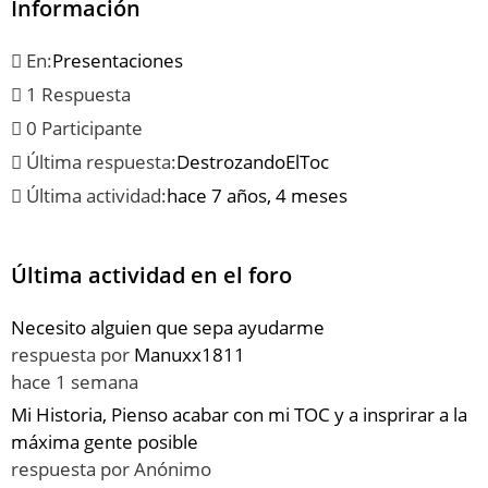
Información
En:
Presentaciones
1 Respuesta
0 Participante
Última respuesta:
DestrozandoElToc
Última actividad:
hace 7 años, 4 meses
Última actividad en el foro
Necesito alguien que sepa ayudarme
respuesta por
Manuxx1811
hace 1 semana
Mi Historia, Pienso acabar con mi TOC y a insprirar a la
máxima gente posible
respuesta por
Anónimo