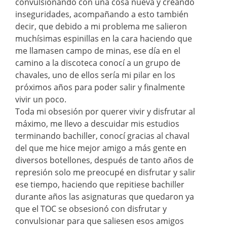
convulsionando con una cosa nueva y creando
inseguridades, acompañando a esto también
decir, que debido a mi problema me salieron
muchísimas espinillas en la cara haciendo que
me llamasen campo de minas, ese día en el
camino a la discoteca conocí a un grupo de
chavales, uno de ellos sería mi pilar en los
próximos años para poder salir y finalmente
vivir un poco.
Toda mi obsesión por querer vivir y disfrutar al
máximo, me llevo a descuidar mis estudios
terminando bachiller, conocí gracias al chaval
del que me hice mejor amigo a más gente en
diversos botellones, después de tanto años de
represión solo me preocupé en disfrutar y salir
ese tiempo, haciendo que repitiese bachiller
durante años las asignaturas que quedaron ya
que el TOC se obsesionó con disfrutar y
convulsionar para que saliesen esos amigos