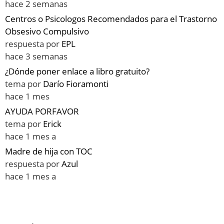
hace 2 semanas
Centros o Psicologos Recomendados para el Trastorno
Obsesivo Compulsivo
respuesta por
EPL
hace 3 semanas
¿Dónde poner enlace a libro gratuito?
tema por
Darío Fioramonti
hace 1 mes
AYUDA PORFAVOR
tema por
Erick
hace 1 mes a
Madre de hija con TOC
respuesta por
Azul
hace 1 mes a