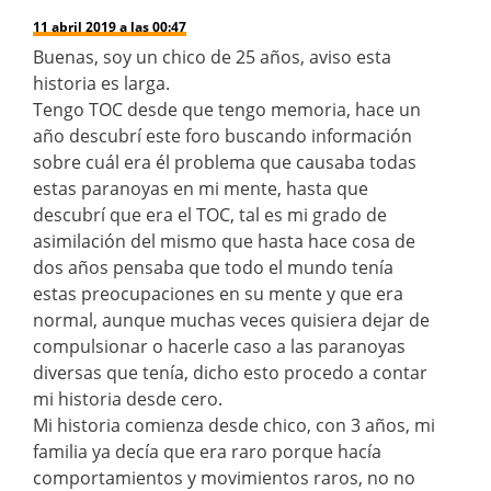
11 abril 2019 a las 00:47
Buenas, soy un chico de 25 años, aviso esta
historia es larga.
Tengo TOC desde que tengo memoria, hace un
año descubrí este foro buscando información
sobre cuál era él problema que causaba todas
estas paranoyas en mi mente, hasta que
descubrí que era el TOC, tal es mi grado de
asimilación del mismo que hasta hace cosa de
dos años pensaba que todo el mundo tenía
estas preocupaciones en su mente y que era
normal, aunque muchas veces quisiera dejar de
compulsionar o hacerle caso a las paranoyas
diversas que tenía, dicho esto procedo a contar
mi historia desde cero.
Mi historia comienza desde chico, con 3 años, mi
familia ya decía que era raro porque hacía
comportamientos y movimientos raros, no no