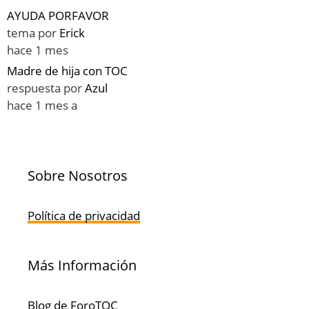
AYUDA PORFAVOR
tema por
Erick
hace 1 mes
Madre de hija con TOC
respuesta por
Azul
hace 1 mes a
Sobre Nosotros
Política de privacidad
Más Información
Blog de ForoTOC