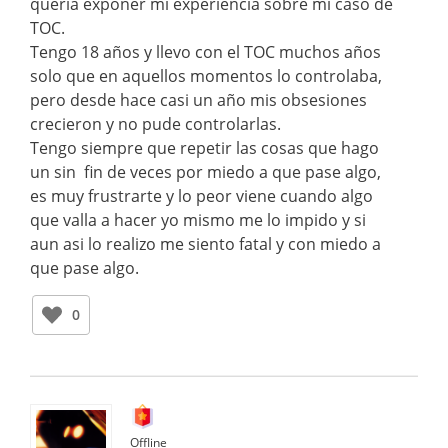
quería exponer mi experiencia sobre mi caso de
TOC.
Tengo 18 años y llevo con el TOC muchos años
solo que en aquellos momentos lo controlaba,
pero desde hace casi un año mis obsesiones
crecieron y no pude controlarlas.
Tengo siempre que repetir las cosas que hago
un sin fin de veces por miedo a que pase algo,
es muy frustrarte y lo peor viene cuando algo
que valla a hacer yo mismo me lo impido y si
aun asi lo realizo me siento fatal y con miedo a
que pase algo.
0
Offline