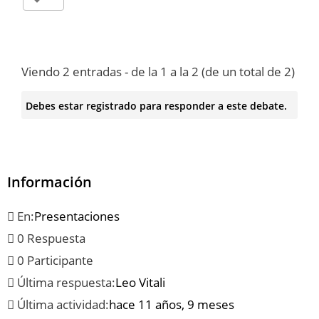
Viendo 2 entradas - de la 1 a la 2 (de un total de 2)
Debes estar registrado para responder a este debate.
Información
En:
Presentaciones
0 Respuesta
0 Participante
Última respuesta:
Leo Vitali
Última actividad:
hace 11 años, 9 meses