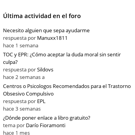
Última actividad en el foro
Necesito alguien que sepa ayudarme
respuesta por
Manuxx1811
hace 1 semana
TOC y EPR: ¿Cómo aceptar la duda moral sin sentir
culpa?
respuesta por
Sildovs
hace 2 semanas a
Centros o Psicologos Recomendados para el Trastorno
Obsesivo Compulsivo
respuesta por
EPL
hace 3 semanas
¿Dónde poner enlace a libro gratuito?
tema por
Darío Fioramonti
hace 1 mes