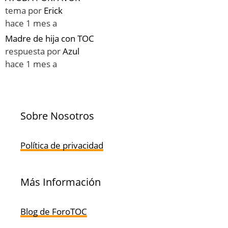
tema por
Erick
hace 1 mes a
Madre de hija con TOC
respuesta por
Azul
hace 1 mes a
Sobre Nosotros
Política de privacidad
Más Información
Blog de ForoTOC