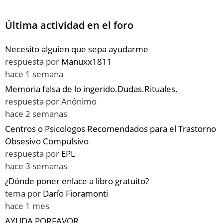
Última actividad en el foro
Necesito alguien que sepa ayudarme
respuesta por
Manuxx1811
hace 1 semana
Memoria falsa de lo ingerido.Dudas.Rituales.
respuesta por
Anónimo
hace 2 semanas
Centros o Psicologos Recomendados para el Trastorno
Obsesivo Compulsivo
respuesta por
EPL
hace 3 semanas
¿Dónde poner enlace a libro gratuito?
tema por
Darío Fioramonti
hace 1 mes
AYUDA PORFAVOR