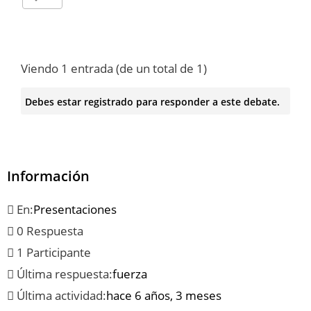
Viendo 1 entrada (de un total de 1)
Debes estar registrado para responder a este debate.
Información
En:
Presentaciones
0 Respuesta
1 Participante
Última respuesta:
fuerza
Última actividad:
hace 6 años, 3 meses