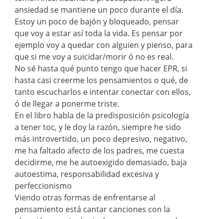
ansiedad se mantiene un poco durante el día.
Estoy un poco de bajón y bloqueado, pensar
que voy a estar así toda la vida. Es pensar por
ejemplo voy a quedar con alguien y pienso, para
que si me voy a suicidar/morir ó no es real.
No sé hasta qué punto tengo que hacer EPR, si
hasta casi creerme los pensamientos o qué, de
tanto escucharlos e intentar conectar con ellos,
ó de llegar a ponerme triste.
En el libro habla de la predisposición psicología
a tener toc, y le doy la razón, siempre he sido
más introvertido, un poco depresivo, negativo,
me ha faltado afecto de los padres, me cuesta
decidirme, me he autoexigido demasiado, baja
autoestima, responsabilidad excesiva y
perfeccionismo
Viendo otras formas de enfrentarse al
pensamiento está cantar canciones con la