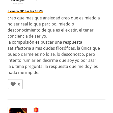
Participante
3 enero 2016 a las 16:28
creo que mas que ansiedad creo que es miedo a
no ser real lo que percibo, miedo ó
desconocimiento de que es el existir, el tener
conciencia de ser yo.
la compulsión es buscar una respuesta
satisfactoria a mis dudas filosóficas, la única que
puedo darme es no lo se, lo desconozco, pero
intento rumiar en decirme que soy yo por azar
la ultima pregunta, la respuesta que me doy, es
nada me impide.
0