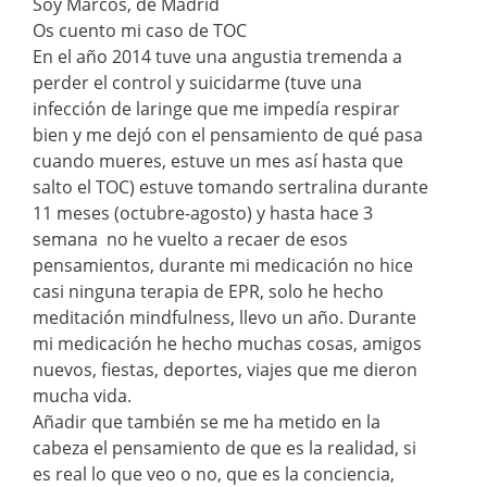
Soy Marcos, de Madrid
Os cuento mi caso de TOC
En el año 2014 tuve una angustia tremenda a
perder el control y suicidarme (tuve una
infección de laringe que me impedía respirar
bien y me dejó con el pensamiento de qué pasa
cuando mueres, estuve un mes así hasta que
salto el TOC) estuve tomando sertralina durante
11 meses (octubre-agosto) y hasta hace 3
semana no he vuelto a recaer de esos
pensamientos, durante mi medicación no hice
casi ninguna terapia de EPR, solo he hecho
meditación mindfulness, llevo un año. Durante
mi medicación he hecho muchas cosas, amigos
nuevos, fiestas, deportes, viajes que me dieron
mucha vida.
Añadir que también se me ha metido en la
cabeza el pensamiento de que es la realidad, si
es real lo que veo o no, que es la conciencia,