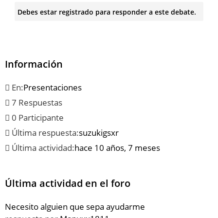
Debes estar registrado para responder a este debate.
Información
En:
Presentaciones
7 Respuestas
0 Participante
Última respuesta:
suzukigsxr
Última actividad:
hace 10 años, 7 meses
Última actividad en el foro
Necesito alguien que sepa ayudarme