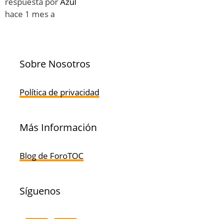
respuesta por
Azul
hace 1 mes a
Sobre Nosotros
Política de privacidad
Más Información
Blog de ForoTOC
Síguenos