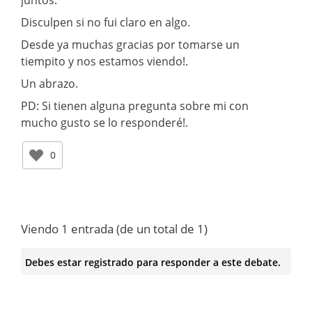
Disculpen si no fui claro en algo.
Desde ya muchas gracias por tomarse un
tiempito y nos estamos viendo!.
Un abrazo.
PD: Si tienen alguna pregunta sobre mi con
mucho gusto se lo responderé!.
0
Viendo 1 entrada (de un total de 1)
Debes estar registrado para responder a este debate.