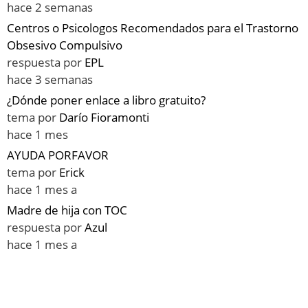
hace 2 semanas
Centros o Psicologos Recomendados para el Trastorno
Obsesivo Compulsivo
respuesta por
EPL
hace 3 semanas
¿Dónde poner enlace a libro gratuito?
tema por
Darío Fioramonti
hace 1 mes
AYUDA PORFAVOR
tema por
Erick
hace 1 mes a
Madre de hija con TOC
respuesta por
Azul
hace 1 mes a