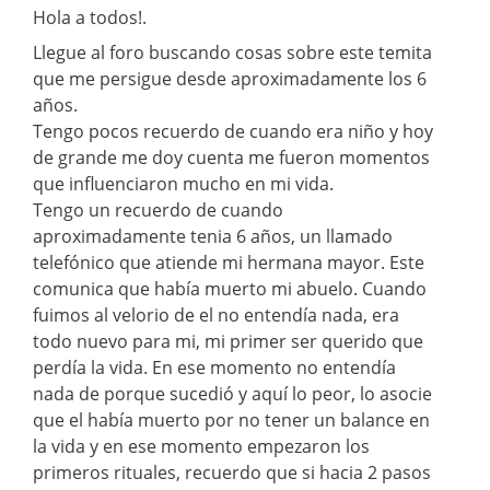
Hola a todos!.
Llegue al foro buscando cosas sobre este temita
que me persigue desde aproximadamente los 6
años.
Tengo pocos recuerdo de cuando era niño y hoy
de grande me doy cuenta me fueron momentos
que influenciaron mucho en mi vida.
Tengo un recuerdo de cuando
aproximadamente tenia 6 años, un llamado
telefónico que atiende mi hermana mayor. Este
comunica que había muerto mi abuelo. Cuando
fuimos al velorio de el no entendía nada, era
todo nuevo para mi, mi primer ser querido que
perdía la vida. En ese momento no entendía
nada de porque sucedió y aquí lo peor, lo asocie
que el había muerto por no tener un balance en
la vida y en ese momento empezaron los
primeros rituales, recuerdo que si hacia 2 pasos