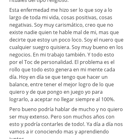
Esta enfermedad me hizo ser lo que soy a lo
largo de toda mi vida, cosas positivas, cosas
negativas. Soy muy carismático, creo que no
existe nadie quien te hable mal de mi, mas que
decirte que estoy un poco loco. Soy el nuero que
cualquier suegro quisiera. Soy muy bueno en los
negocios. En mi trabajo también. Y todo esto
por el Toc de personalidad. El problema es el
rollo que todo esto genera en mi mente cada
día. Hoy en día se que tengo que hacer un
balance, entre tener el mejor logro de lo que
quiero y de que pongo en juego yo para
lograrlo, a aceptar no llegar siempre al 100%.
Pero bueno podría hablar de mucho y no quiero
ser muy extenso. Pero son muchos años con
esto y podría contarles de todo!. Ya día a día nos
vamos a ir conociendo mas y aprendiendo
juntos.