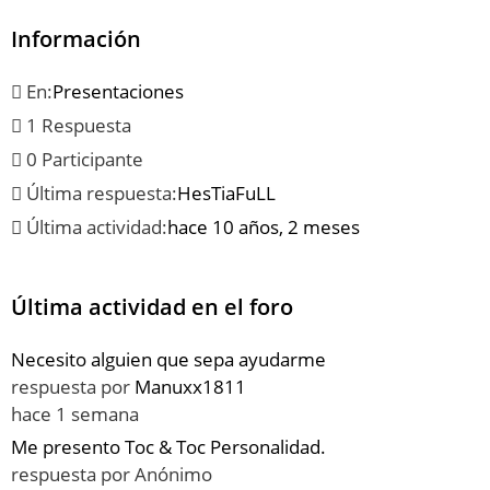
Información
En:
Presentaciones
1 Respuesta
0 Participante
Última respuesta:
HesTiaFuLL
Última actividad:
hace 10 años, 2 meses
Última actividad en el foro
Necesito alguien que sepa ayudarme
respuesta por
Manuxx1811
hace 1 semana
Me presento Toc & Toc Personalidad.
respuesta por
Anónimo