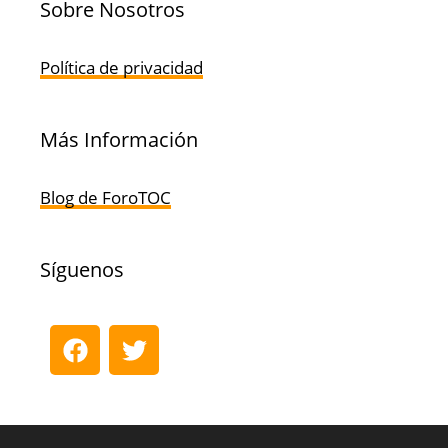
Sobre Nosotros
Política de privacidad
Más Información
Blog de ForoTOC
Síguenos