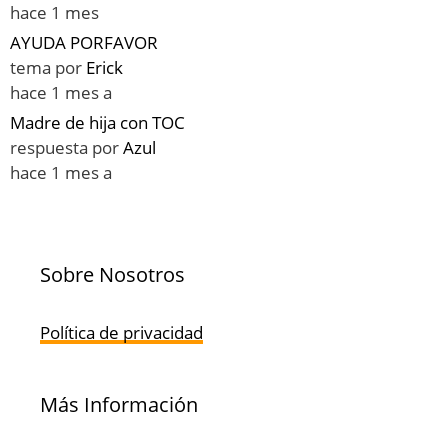
hace 1 mes
AYUDA PORFAVOR
tema por
Erick
hace 1 mes a
Madre de hija con TOC
respuesta por
Azul
hace 1 mes a
Sobre Nosotros
Política de privacidad
Más Información