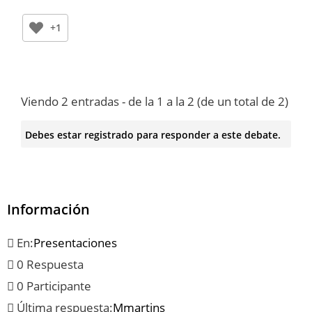
+1
Viendo 2 entradas - de la 1 a la 2 (de un total de 2)
Debes estar registrado para responder a este debate.
Información
En:
Presentaciones
0 Respuesta
0 Participante
Última respuesta:
Mmartins