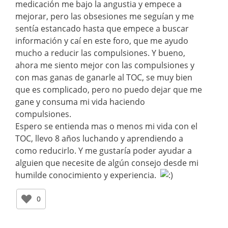
medicación me bajo la angustia y empece a
mejorar, pero las obsesiones me seguían y me
sentía estancado hasta que empece a buscar
información y caí en este foro, que me ayudo
mucho a reducir las compulsiones. Y bueno,
ahora me siento mejor con las compulsiones y
con mas ganas de ganarle al TOC, se muy bien
que es complicado, pero no puedo dejar que me
gane y consuma mi vida haciendo
compulsiones.
Espero se entienda mas o menos mi vida con el
TOC, llevo 8 años luchando y aprendiendo a
como reducirlo. Y me gustaría poder ayudar a
alguien que necesite de algún consejo desde mi
humilde conocimiento y experiencia.
0