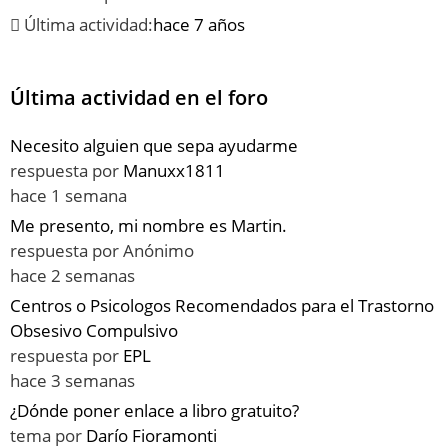
Última actividad:
hace 7 años
Última actividad en el foro
Necesito alguien que sepa ayudarme
respuesta por
Manuxx1811
hace 1 semana
Me presento, mi nombre es Martin.
respuesta por
Anónimo
hace 2 semanas
Centros o Psicologos Recomendados para el Trastorno
Obsesivo Compulsivo
respuesta por
EPL
hace 3 semanas
¿Dónde poner enlace a libro gratuito?
tema por
Darío Fioramonti