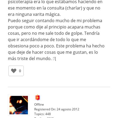
psicoterapia era lo que estábamos haciendo en
ese momento en la consulta (charlar) y que no
era ninguna varita mágica.
Puedo seguir contando mucho de mi problema
porque como dije al principio acapara muchas
cosas, pero no me sale todo de golpe. Tendría
que ir acordándome de todo lo que me
obsesiona poco a poco. Este problema ha hecho
que deje de hacer cosas que me gustan, es lo
más triste del mundo. :'(
0
Offline
Registered On:
24 agosto 2012
Topics:
448