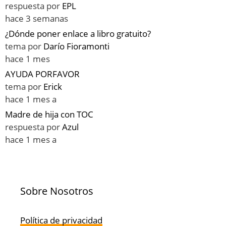
respuesta por
EPL
hace 3 semanas
¿Dónde poner enlace a libro gratuito?
tema por
Darío Fioramonti
hace 1 mes
AYUDA PORFAVOR
tema por
Erick
hace 1 mes a
Madre de hija con TOC
respuesta por
Azul
hace 1 mes a
Sobre Nosotros
Política de privacidad