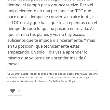
tiempo, el tiempo pasa y nunca vuelve. Pero el
unico elemento en una persona con TOC que
hace que el tiempo se convierta en aire inutil, es
el TOC en si y que hace que te arrepientas con el
tiempo de todo lo que ha pasado en tu vida. Asi
que elimina tus planes y ve, no hay excusa
suficiente que te impida ir sinceramente. Y mas
en tu posicion, que tecnicamente estas
empezando. En solo 1 dia vas a aprender lo
mismo que yo tarde en aprender mas de 6
meses.
Es un error capital lanzar teorías antes de poseer datos. Por naturaleza uno
comienza a alterar los hechos para encajarlos en las teorías, en lugar
encajar las teorías con los hechos. Sir Arthur Conan Doyle
0