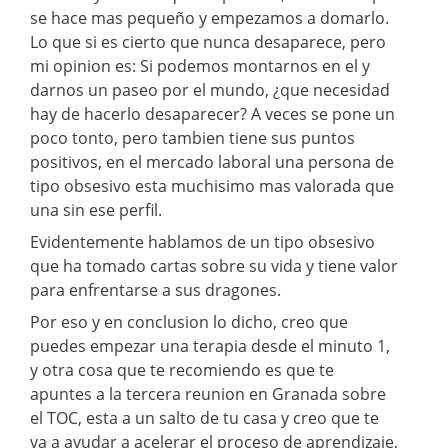
se hace mas pequeño y empezamos a domarlo.
Lo que si es cierto que nunca desaparece, pero
mi opinion es: Si podemos montarnos en el y
darnos un paseo por el mundo, ¿que necesidad
hay de hacerlo desaparecer? A veces se pone un
poco tonto, pero tambien tiene sus puntos
positivos, en el mercado laboral una persona de
tipo obsesivo esta muchisimo mas valorada que
una sin ese perfil.
Evidentemente hablamos de un tipo obsesivo
que ha tomado cartas sobre su vida y tiene valor
para enfrentarse a sus dragones.
Por eso y en conclusion lo dicho, creo que
puedes empezar una terapia desde el minuto 1,
y otra cosa que te recomiendo es que te
apuntes a la tercera reunion en Granada sobre
el TOC, esta a un salto de tu casa y creo que te
va a ayudar a acelerar el proceso de aprendizaje,