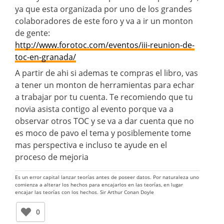
ya que esta organizada por uno de los grandes
colaboradores de este foro y va a ir un monton
de gente:
http://www.forotoc.com/eventos/iii-reunion-de-
toc-en-granada/
A partir de ahi si ademas te compras el libro, vas
a tener un monton de herramientas para echar
a trabajar por tu cuenta. Te recomiendo que tu
novia asista contigo al evento porque va a
observar otros TOC y se va a dar cuenta que no
es moco de pavo el tema y posiblemente tome
mas perspectiva e incluso te ayude en el
proceso de mejoria
Es un error capital lanzar teorías antes de poseer datos. Por naturaleza uno
comienza a alterar los hechos para encajarlos en las teorías, en lugar
encajar las teorías con los hechos. Sir Arthur Conan Doyle
0