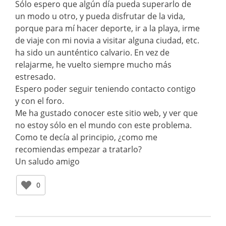
Sólo espero que algún día pueda superarlo de
un modo u otro, y pueda disfrutar de la vida,
porque para mí hacer deporte, ir a la playa, irme
de viaje con mi novia a visitar alguna ciudad, etc.
ha sido un aunténtico calvario. En vez de
relajarme, he vuelto siempre mucho más
estresado.
Espero poder seguir teniendo contacto contigo
y con el foro.
Me ha gustado conocer este sitio web, y ver que
no estoy sólo en el mundo con este problema.
Como te decía al principio, ¿como me
recomiendas empezar a tratarlo?
Un saludo amigo
0