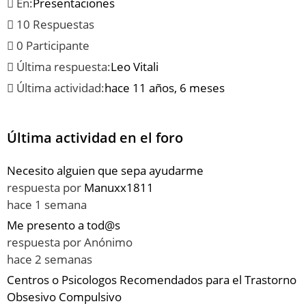
En:
Presentaciones
10 Respuestas
0 Participante
Última respuesta:
Leo Vitali
Última actividad:
hace 11 años, 6 meses
Última actividad en el foro
Necesito alguien que sepa ayudarme
respuesta por
Manuxx1811
hace 1 semana
Me presento a tod@s
respuesta por
Anónimo
hace 2 semanas
Centros o Psicologos Recomendados para el Trastorno
Obsesivo Compulsivo