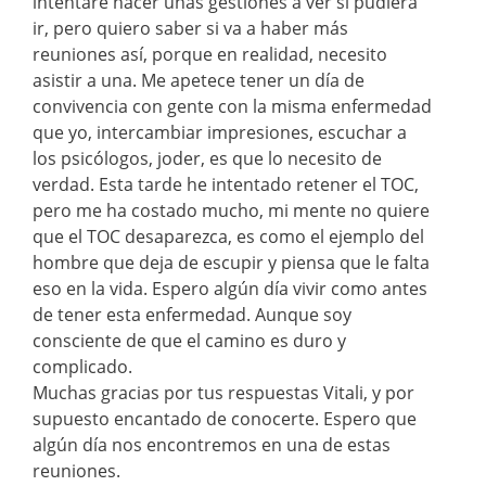
intentaré hacer unas gestiones a ver si pudiera
ir, pero quiero saber si va a haber más
reuniones así, porque en realidad, necesito
asistir a una. Me apetece tener un día de
convivencia con gente con la misma enfermedad
que yo, intercambiar impresiones, escuchar a
los psicólogos, joder, es que lo necesito de
verdad. Esta tarde he intentado retener el TOC,
pero me ha costado mucho, mi mente no quiere
que el TOC desaparezca, es como el ejemplo del
hombre que deja de escupir y piensa que le falta
eso en la vida. Espero algún día vivir como antes
de tener esta enfermedad. Aunque soy
consciente de que el camino es duro y
complicado.
Muchas gracias por tus respuestas Vitali, y por
supuesto encantado de conocerte. Espero que
algún día nos encontremos en una de estas
reuniones.