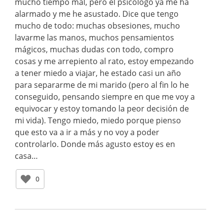
mucho tiempo mal, pero el psicólogo ya me ha
alarmado y me he asustado. Dice que tengo
mucho de todo: muchas obsesiones, mucho
lavarme las manos, muchos pensamientos
mágicos, muchas dudas con todo, compro
cosas y me arrepiento al rato, estoy empezando
a tener miedo a viajar, he estado casi un año
para separarme de mi marido (pero al fin lo he
conseguido, pensando siempre en que me voy a
equivocar y estoy tomando la peor decisión de
mi vida). Tengo miedo, miedo porque pienso
que esto va a ir a más y no voy a poder
controlarlo. Donde más agusto estoy es en
casa…
0