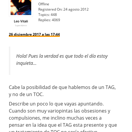
Offline
Registered On:
24 agosto 2012
Topics:
448
Replies:
4069
Leo Vitali
SuperAdmin
26 diciembre 2017 a las 17:44
Hola! Pues la verdad es que todo el día estoy
inquieta…
Cabe la posibilidad de que hablemos de un TAG,
y no de un TOC.
Describe un poco lo que vayas apuntando.
Cuando son muy variopintas las obsesiones y
compulsiones, me inclino muchas veces a
pensar en la idea que el TAG esta presente y que