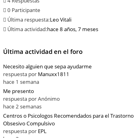
4 Respuestas
0 Participante
Última respuesta:
Leo Vitali
Última actividad:
hace 8 años, 7 meses
Última actividad en el foro
Necesito alguien que sepa ayudarme
respuesta por
Manuxx1811
hace 1 semana
Me presento
respuesta por
Anónimo
hace 2 semanas
Centros o Psicologos Recomendados para el Trastorno
Obsesivo Compulsivo
respuesta por
EPL