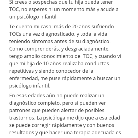
Si crees o sospechas que tu hija pueda tener
TOC, no esperes ni un momento más y acude a
un psicólogo infantil.
Te cuento mi caso: más de 20 años sufriendo
TOCs una vez diagnosticado, y toda la vida
teniendo síntomas antes de su diagnóstico.
Como comprenderás, y desgraciadamente,
tengo amplio conocimiento del TOC, y cuando vi
que mi hija de 10 años realizaba conductas
repetitivas y siendo conocedor de la
enfermedad, me puse rápidamente a buscar un
psicólogo infantil.
En esas edades aún no puede realizar un
diagnóstico completo, pero sí pueden ver
patrones que pueden alertar de posibles
trastornos. La psicóloga me dijo que a esa edad
se puede corregir rápidamente y con buenos
resultados y que hacer una terapia adecuada es