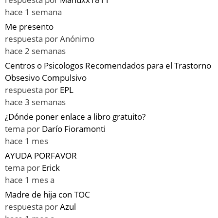
hace 1 semana
Me presento
respuesta por
Anónimo
hace 2 semanas
Centros o Psicologos Recomendados para el Trastorno
Obsesivo Compulsivo
respuesta por
EPL
hace 3 semanas
¿Dónde poner enlace a libro gratuito?
tema por
Darío Fioramonti
hace 1 mes
AYUDA PORFAVOR
tema por
Erick
hace 1 mes a
Madre de hija con TOC
respuesta por
Azul