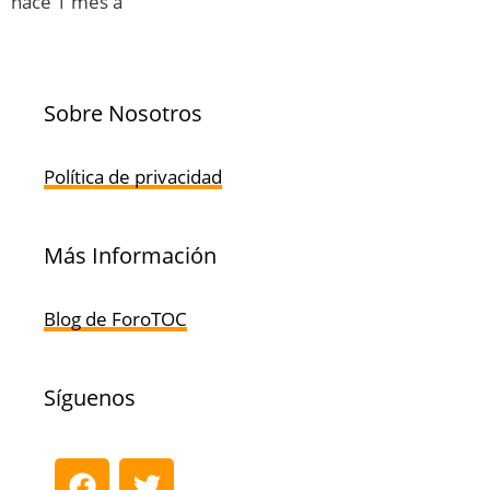
hace 1 mes a
Sobre Nosotros
Política de privacidad
Más Información
Blog de ForoTOC
Síguenos