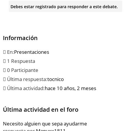
Debes estar registrado para responder a este debate.
Información
En:
Presentaciones
1 Respuesta
0 Participante
Última respuesta:
tocnico
Última actividad:
hace 10 años, 2 meses
Última actividad en el foro
Necesito alguien que sepa ayudarme
respuesta por
Manuxx1811