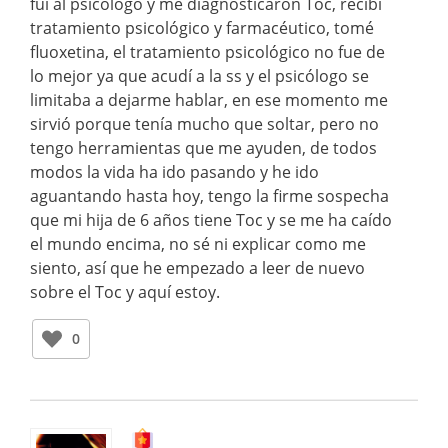
fui al psicólogo y me diagnosticaron Toc, recibí
tratamiento psicológico y farmacéutico, tomé
fluoxetina, el tratamiento psicológico no fue de
lo mejor ya que acudí a la ss y el psicólogo se
limitaba a dejarme hablar, en ese momento me
sirvió porque tenía mucho que soltar, pero no
tengo herramientas que me ayuden, de todos
modos la vida ha ido pasando y he ido
aguantando hasta hoy, tengo la firme sospecha
que mi hija de 6 años tiene Toc y se me ha caído
el mundo encima, no sé ni explicar como me
siento, así que he empezado a leer de nuevo
sobre el Toc y aquí estoy.
0