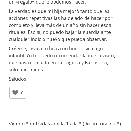
un «regalo» que le podemos hacer.
La verdad es que mi hija mejoró tanto que las
acciones repetitivas las ha dejado de hacer por
completo y lleva más de un año sin hacer esos
rituales. Eso sí, no puedo bajar la guardia ante
cualquier indicio nuevo que pueda observar.
Créeme, lleva a tu hija a un buen psicólogo
infantil. Yo te puedo recomendar la que la visitó,
que pasa consulta en Tarragona y Barcelona,
sólo para niños.
Saludos.
0
Viendo 3 entradas - de la 1 a la 3 (de un total de 3)