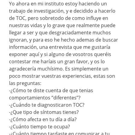
Yo ahora en mi instituto estoy haciendo un
trabajo de investigación, y e decidido a hacerlo
de TOC, pero sobretodo de como influye en
nuestras vidas y lo grave que realmente puede
llegar a ser y que desgraciadamente muchos
ignoran, y para eso he hecho ademas de buscar
información, una entrevista que me gustaría
exponer aquí y si alguno de vosotros queréis
contestar me haríais un gran favor, y os lo
agradecería muchísimo. Es simplemente un
poco mostrar vuestras experiencias, estas son
las preguntas:
-¿Cómo te diste cuenta de que tenias
comportamientos ‘’diferentes’’?
-¿Cuándo te diagnosticaron TOC?
-¿Que tipo de síntomas tienes?
-¿Cómo afecta en tu día a día?
-¿Cuánto tiempo te ocupa?
-¿Cuánto tiempo tardaste en comunicar a tu