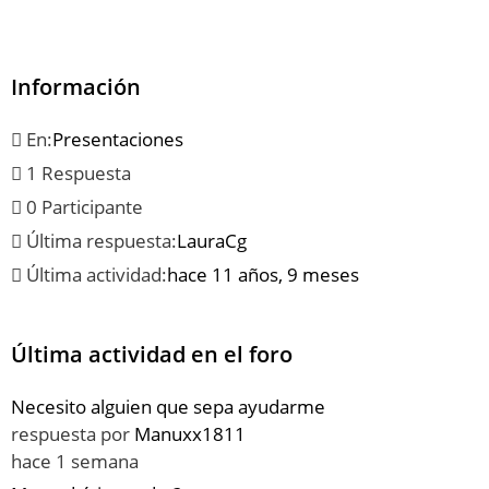
Información
En:
Presentaciones
1 Respuesta
0 Participante
Última respuesta:
LauraCg
Última actividad:
hace 11 años, 9 meses
Última actividad en el foro
Necesito alguien que sepa ayudarme
respuesta por
Manuxx1811
hace 1 semana