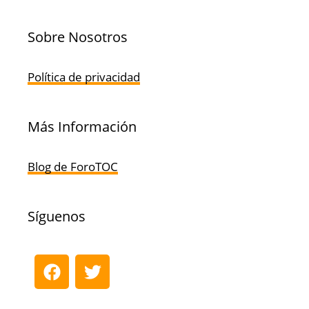
Sobre Nosotros
Política de privacidad
Más Información
Blog de ForoTOC
Síguenos