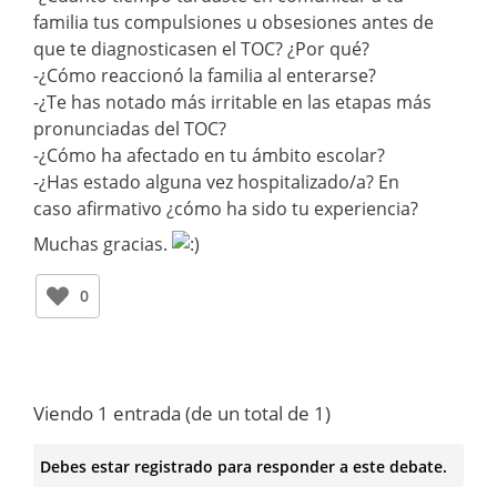
familia tus compulsiones u obsesiones antes de
que te diagnosticasen el TOC? ¿Por qué?
-¿Cómo reaccionó la familia al enterarse?
-¿Te has notado más irritable en las etapas más
pronunciadas del TOC?
-¿Cómo ha afectado en tu ámbito escolar?
-¿Has estado alguna vez hospitalizado/a? En
caso afirmativo ¿cómo ha sido tu experiencia?
Muchas gracias.
0
Viendo 1 entrada (de un total de 1)
Debes estar registrado para responder a este debate.