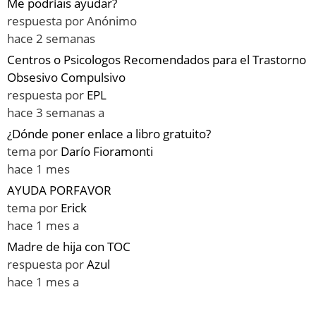
Me podríais ayudar?
respuesta por
Anónimo
hace 2 semanas
Centros o Psicologos Recomendados para el Trastorno
Obsesivo Compulsivo
respuesta por
EPL
hace 3 semanas a
¿Dónde poner enlace a libro gratuito?
tema por
Darío Fioramonti
hace 1 mes
AYUDA PORFAVOR
tema por
Erick
hace 1 mes a
Madre de hija con TOC
respuesta por
Azul
hace 1 mes a