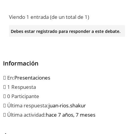
Viendo 1 entrada (de un total de 1)
Debes estar registrado para responder a este debate.
Información
En:
Presentaciones
1 Respuesta
0 Participante
Última respuesta:
juan-rios.shakur
Última actividad:
hace 7 años, 7 meses