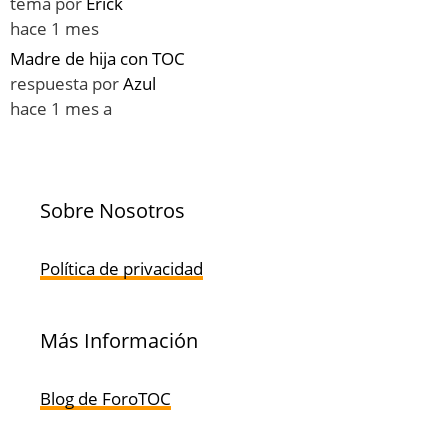
tema por
Erick
hace 1 mes
Madre de hija con TOC
respuesta por
Azul
hace 1 mes a
Sobre Nosotros
Política de privacidad
Más Información
Blog de ForoTOC