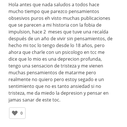
Hola antes que nada saludos a todos hace
mucho tiempo que parezco pensamientos
obsesivos puros eh visto muchas publicaciones
que se parecen a mi historia con la fobia de
impulsion, hace 2 meses que tuve una recaída
después de un año de vivir sin pensamientos, de
hecho mi toc lo tengo desde lo 18 años, pero
ahora que charle con un psicologo en tcc me
dice que lo mio es una deprecion profunda,
tengo una sensacion de tristeza y me vienen
muchas pensamientos de matarme pero
realmente no quiero pero estoy segado e un
sentimiento que no es tanto ansiedad si no
tristeza, me da miedo la depresion y pensar en
jamas sanar de este toc.
0