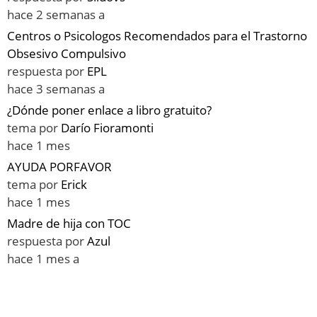
hace 2 semanas a
Centros o Psicologos Recomendados para el Trastorno
Obsesivo Compulsivo
respuesta por
EPL
hace 3 semanas a
¿Dónde poner enlace a libro gratuito?
tema por
Darío Fioramonti
hace 1 mes
AYUDA PORFAVOR
tema por
Erick
hace 1 mes
Madre de hija con TOC
respuesta por
Azul
hace 1 mes a