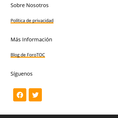
Sobre Nosotros
Política de privacidad
Más Información
Blog de ForoTOC
Síguenos