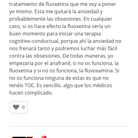
tratamiento de fluoxetina que me voy a poner
yo mismo. Esta me quitará la ansiedad y
probablemente las obsesiones. En cualquier
caso, si os hace efecto la fluoxetina sería un
buen momento para iniciar una terapia
cognitivo-conductual, porque ahí la ansiedad no
nos frenará tanto y podremos luchar más fácil
contra las obsesiones. De todas maneras, yo
empezaría por el anafranil, si no os funciona, la
fluoxetina y si no os funciona, la fluvoxamina. Si
no os funciona ninguna de estas es que no
tenéis TOC. Es sencillo, algo que los médicos
hacen complicado.
0