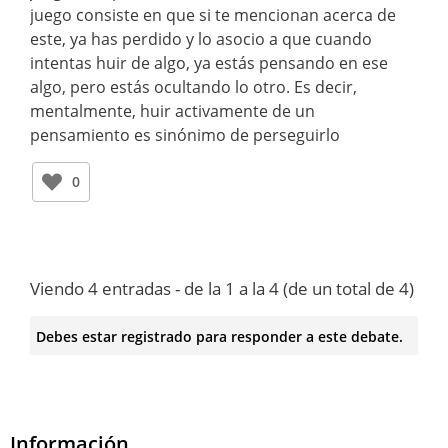
juego consiste en que si te mencionan acerca de
este, ya has perdido y lo asocio a que cuando
intentas huir de algo, ya estás pensando en ese
algo, pero estás ocultando lo otro. Es decir,
mentalmente, huir activamente de un
pensamiento es sinónimo de perseguirlo
0
Viendo 4 entradas - de la 1 a la 4 (de un total de 4)
Debes estar registrado para responder a este debate.
Información