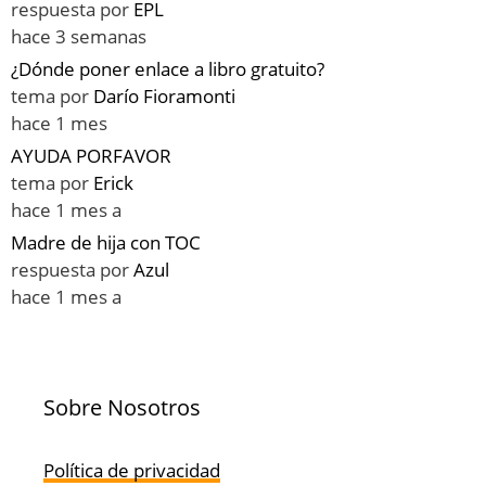
respuesta por
EPL
hace 3 semanas
¿Dónde poner enlace a libro gratuito?
tema por
Darío Fioramonti
hace 1 mes
AYUDA PORFAVOR
tema por
Erick
hace 1 mes a
Madre de hija con TOC
respuesta por
Azul
hace 1 mes a
Sobre Nosotros
Política de privacidad