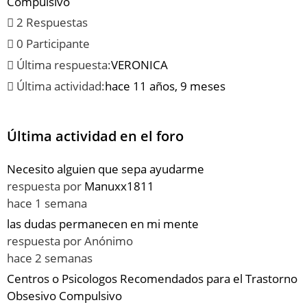
Compulsivo
2 Respuestas
0 Participante
Última respuesta:
VERONICA
Última actividad:
hace 11 años, 9 meses
Última actividad en el foro
Necesito alguien que sepa ayudarme
respuesta por
Manuxx1811
hace 1 semana
las dudas permanecen en mi mente
respuesta por
Anónimo
hace 2 semanas
Centros o Psicologos Recomendados para el Trastorno
Obsesivo Compulsivo