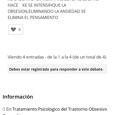
HACE KE SE INTENSIFIQUE LA
OBSESION,ELIMINANDO LA ANSIEDAD SE
ELIMINA EL PENSAMIENTO
0
Viendo 4 entradas - de la 1 a la 4 (de un total de 4)
Debes estar registrado para responder a este debate.
Información
En:
Tratamiento Psicologico del Trastorno Obsesivo