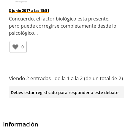
Participante
8 junio 2017 a las 15:51
Concuerdo, el factor biológico esta presente,
pero puede corregirse completamente desde lo
psicológico…
0
Viendo 2 entradas - de la 1 a la 2 (de un total de 2)
Debes estar registrado para responder a este debate.
Información