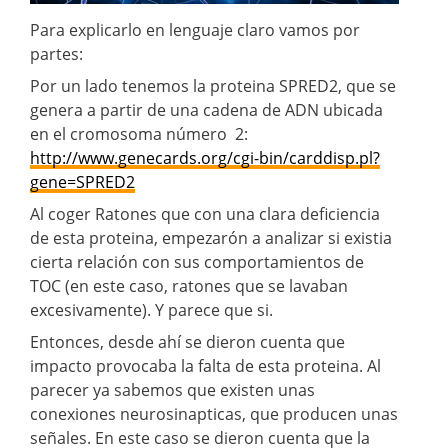
Para explicarlo en lenguaje claro vamos por
partes:
Por un lado tenemos la proteina SPRED2, que se
genera a partir de una cadena de ADN ubicada
en el cromosoma número 2:
http://www.genecards.org/cgi-bin/carddisp.pl?
gene=SPRED2
Al coger Ratones que con una clara deficiencia
de esta proteina, empezarón a analizar si existia
cierta relación con sus comportamientos de
TOC (en este caso, ratones que se lavaban
excesivamente). Y parece que si.
Entonces, desde ahí se dieron cuenta que
impacto provocaba la falta de esta proteina. Al
parecer ya sabemos que existen unas
conexiones neurosinapticas, que producen unas
señales. En este caso se dieron cuenta que la