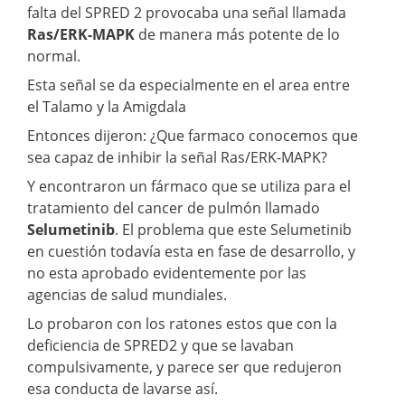
falta del SPRED 2 provocaba una señal llamada
Ras/ERK-MAPK
de manera más potente de lo
normal.
Esta señal se da especialmente en el area entre
el Talamo y la Amigdala
Entonces dijeron: ¿Que farmaco conocemos que
sea capaz de inhibir la señal Ras/ERK-MAPK?
Y encontraron un fármaco que se utiliza para el
tratamiento del cancer de pulmón llamado
Selumetinib
. El problema que este Selumetinib
en cuestión todavía esta en fase de desarrollo, y
no esta aprobado evidentemente por las
agencias de salud mundiales.
Lo probaron con los ratones estos que con la
deficiencia de SPRED2 y que se lavaban
compulsivamente, y parece ser que redujeron
esa conducta de lavarse así.