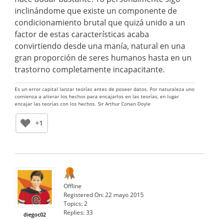
inclinándome que existe un componente de
condicionamiento brutal que quizá unido a un
factor de estas características acaba
convirtiendo desde una manía, natural en una
gran proporción de seres humanos hasta en un
trastorno completamente incapacitante.
Es un error capital lanzar teorías antes de poseer datos. Por naturaleza uno
comienza a alterar los hechos para encajarlos en las teorías, en lugar
encajar las teorías con los hechos. Sir Arthur Conan Doyle
+1
Offline
Registered On:
22 mayo 2015
Topics:
2
Replies:
33
diegoc02