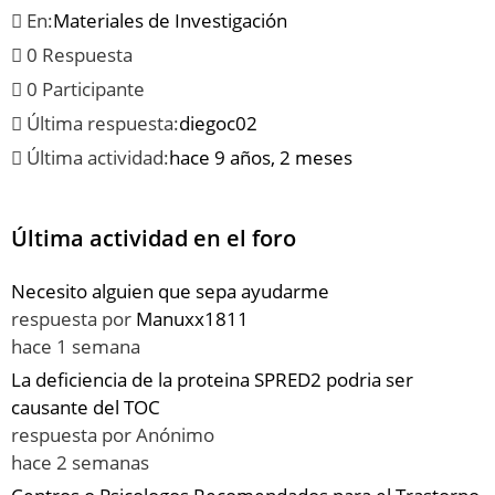
En:
Materiales de Investigación
0 Respuesta
0 Participante
Última respuesta:
diegoc02
Última actividad:
hace 9 años, 2 meses
Última actividad en el foro
Necesito alguien que sepa ayudarme
respuesta por
Manuxx1811
hace 1 semana
La deficiencia de la proteina SPRED2 podria ser
causante del TOC
respuesta por
Anónimo
hace 2 semanas