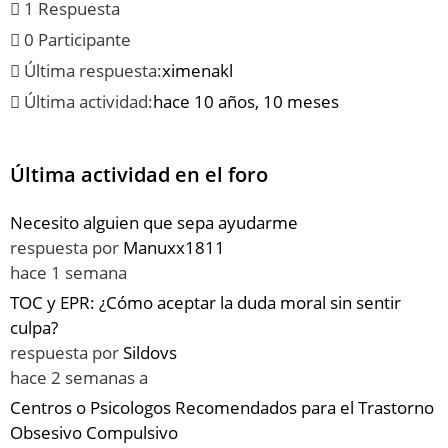
1 Respuesta
0 Participante
Última respuesta:
ximenakl
Última actividad:
hace 10 años, 10 meses
Última actividad en el foro
Necesito alguien que sepa ayudarme
respuesta por
Manuxx1811
hace 1 semana
TOC y EPR: ¿Cómo aceptar la duda moral sin sentir
culpa?
respuesta por
Sildovs
hace 2 semanas a
Centros o Psicologos Recomendados para el Trastorno
Obsesivo Compulsivo