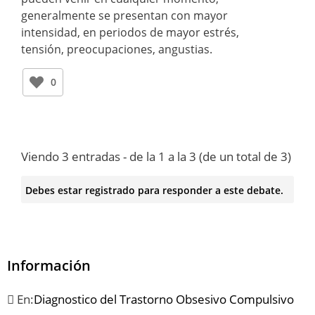
generalmente se presentan con mayor
intensidad, en periodos de mayor estrés,
tensión, preocupaciones, angustias.
0
Viendo 3 entradas - de la 1 a la 3 (de un total de 3)
Debes estar registrado para responder a este debate.
Información
En:
Diagnostico del Trastorno Obsesivo Compulsivo