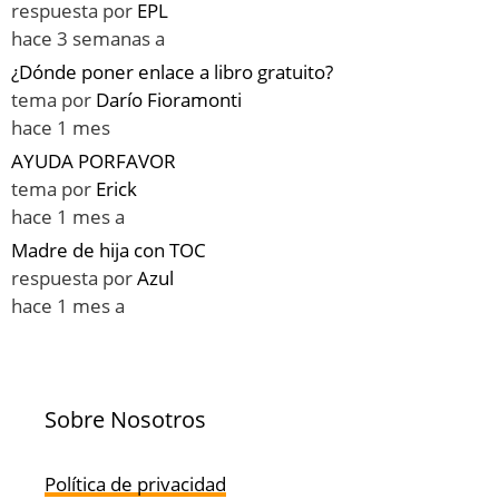
respuesta por
EPL
hace 3 semanas a
¿Dónde poner enlace a libro gratuito?
tema por
Darío Fioramonti
hace 1 mes
AYUDA PORFAVOR
tema por
Erick
hace 1 mes a
Madre de hija con TOC
respuesta por
Azul
hace 1 mes a
Sobre Nosotros
Política de privacidad