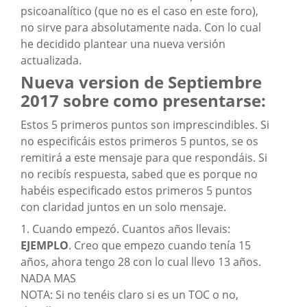
psicoanalítico (que no es el caso en este foro),
no sirve para absolutamente nada. Con lo cual
he decidido plantear una nueva versión
actualizada.
Nueva version de Septiembre
2017 sobre como presentarse:
Estos 5 primeros puntos son imprescindibles. Si
no especificáis estos primeros 5 puntos, se os
remitirá a este mensaje para que respondáis. Si
no recibís respuesta, sabed que es porque no
habéis especificado estos primeros 5 puntos
con claridad juntos en un solo mensaje.
1. Cuando empezó. Cuantos años llevais:
EJEMPLO
. Creo que empezo cuando tenía 15
años, ahora tengo 28 con lo cual llevo 13 años.
NADA MAS
NOTA: Si no tenéis claro si es un TOC o no,