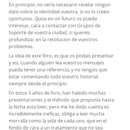
En principio, no sería necesario revelar ningun
dato sobre la identidad vuestra, si no lo creeis
oportunos. Quiza en un futuro os pueda
interesar, cara a contactar con Grupos de
Soporte de vuestra ciudad, si quereis
profundizar en la resolucion de vuestros
problemas.
La idea de este foro, es que os podais presentar
y asi, cuando alguien lea vuestros mensajes
pueda tener una referencia, y no tengais que
estar comentando todo vuestro historial
siempre desde el principio.
En estos 5 años de foro, han habido muchas
presentaciones y el método que proponía hasta
la fecha esta bien, pero me he dado cuenta es
increíblemente ineficaz, obliga a leer mucha
morralla como la vida de cada uno, que en el
fondo de cara a un tratamiento que no sea