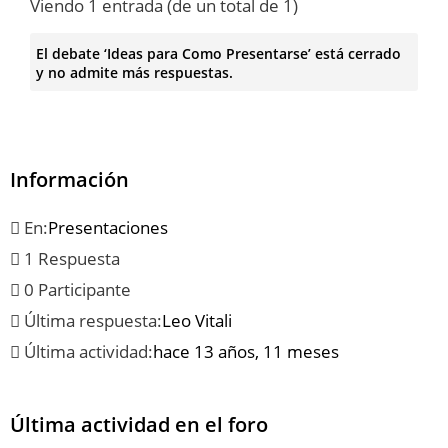
Viendo 1 entrada (de un total de 1)
El debate ‘Ideas para Como Presentarse’ está cerrado
y no admite más respuestas.
Información
En:
Presentaciones
1 Respuesta
0 Participante
Última respuesta:
Leo Vitali
Última actividad:
hace 13 años, 11 meses
Última actividad en el foro