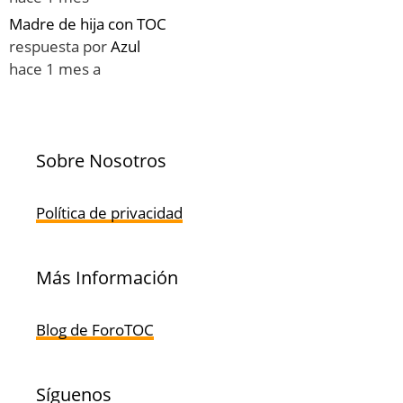
Madre de hija con TOC
respuesta por
Azul
hace 1 mes a
Sobre Nosotros
Política de privacidad
Más Información
Blog de ForoTOC
Síguenos