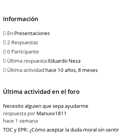
Información
En:
Presentaciones
2 Respuestas
0 Participante
Última respuesta:
Eduardo Neza
Última actividad:
hace 10 años, 8 meses
Última actividad en el foro
Necesito alguien que sepa ayudarme
respuesta por
Manuxx1811
hace 1 semana
TOC y EPR: ¿Cómo aceptar la duda moral sin sentir