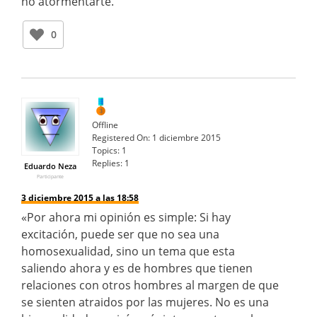
no atormentarte.
0
Offline
Registered On:
1 diciembre 2015
Topics:
1
Replies:
1
Eduardo Neza
Participante
3 diciembre 2015 a las 18:58
«Por ahora mi opinión es simple: Si hay
excitación, puede ser que no sea una
homosexualidad, sino un tema que esta
saliendo ahora y es de hombres que tienen
relaciones con otros hombres al margen de que
se sienten atraidos por las mujeres. No es una