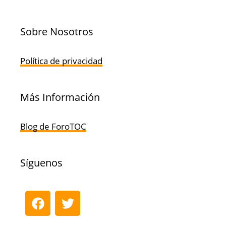
Sobre Nosotros
Política de privacidad
Más Información
Blog de ForoTOC
Síguenos