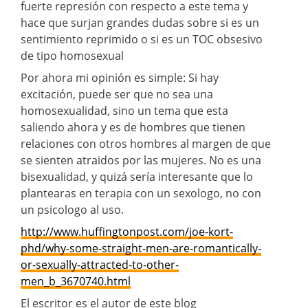
fuerte represión con respecto a este tema y
hace que surjan grandes dudas sobre si es un
sentimiento reprimido o si es un TOC obsesivo
de tipo homosexual
Por ahora mi opinión es simple: Si hay
excitación, puede ser que no sea una
homosexualidad, sino un tema que esta
saliendo ahora y es de hombres que tienen
relaciones con otros hombres al margen de que
se sienten atraidos por las mujeres. No es una
bisexualidad, y quizá sería interesante que lo
plantearas en terapia con un sexologo, no con
un psicologo al uso.
http://www.huffingtonpost.com/joe-kort-
phd/why-some-straight-men-are-romantically-
or-sexually-attracted-to-other-
men_b_3670740.html
El escritor es el autor de este blog