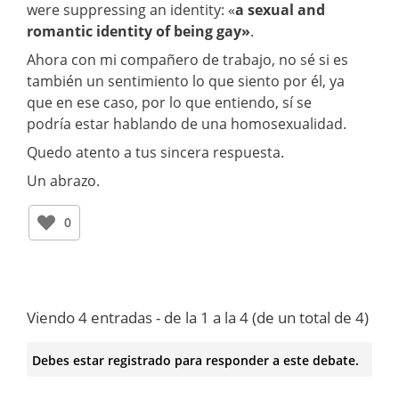
were suppressing an identity: «
a sexual and
romantic identity of being gay»
.
Ahora con mi compañero de trabajo, no sé si es
también un sentimiento lo que siento por él, ya
que en ese caso, por lo que entiendo, sí se
podría estar hablando de una homosexualidad.
Quedo atento a tus sincera respuesta.
Un abrazo.
0
Viendo 4 entradas - de la 1 a la 4 (de un total de 4)
Debes estar registrado para responder a este debate.