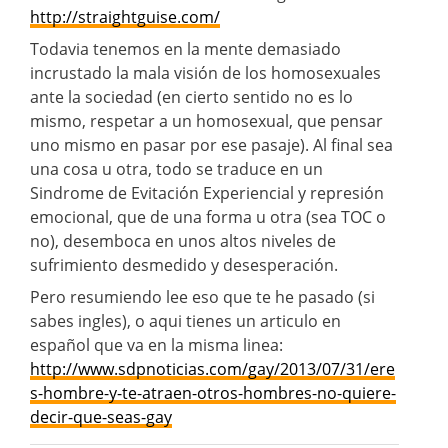
http://straightguise.com/
Todavia tenemos en la mente demasiado
incrustado la mala visión de los homosexuales
ante la sociedad (en cierto sentido no es lo
mismo, respetar a un homosexual, que pensar
uno mismo en pasar por ese pasaje). Al final sea
una cosa u otra, todo se traduce en un
Sindrome de Evitación Experiencial y represión
emocional, que de una forma u otra (sea TOC o
no), desemboca en unos altos niveles de
sufrimiento desmedido y desesperación.
Pero resumiendo lee eso que te he pasado (si
sabes ingles), o aqui tienes un articulo en
español que va en la misma linea:
http://www.sdpnoticias.com/gay/2013/07/31/ere
s-hombre-y-te-atraen-otros-hombres-no-quiere-
decir-que-seas-gay