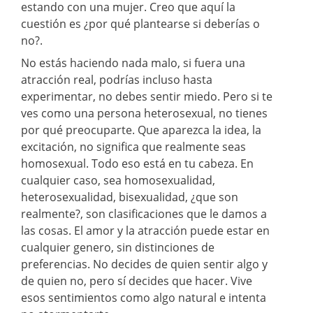
estando con una mujer. Creo que aquí la
cuestión es ¿por qué plantearse si deberías o
no?.
No estás haciendo nada malo, si fuera una
atracción real, podrías incluso hasta
experimentar, no debes sentir miedo. Pero si te
ves como una persona heterosexual, no tienes
por qué preocuparte. Que aparezca la idea, la
excitación, no significa que realmente seas
homosexual. Todo eso está en tu cabeza. En
cualquier caso, sea homosexualidad,
heterosexualidad, bisexualidad, ¿que son
realmente?, son clasificaciones que le damos a
las cosas. El amor y la atracción puede estar en
cualquier genero, sin distinciones de
preferencias. No decides de quien sentir algo y
de quien no, pero sí decides que hacer. Vive
esos sentimientos como algo natural e intenta