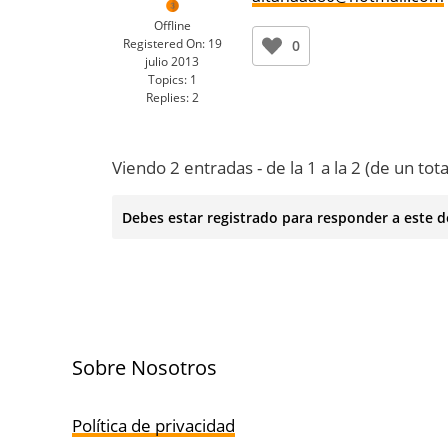
Offline
Registered On:
19
0
julio 2013
Topics:
1
Replies:
2
Viendo 2 entradas - de la 1 a la 2 (de un tota
Debes estar registrado para responder a este d
Sobre Nosotros
Política de privacidad