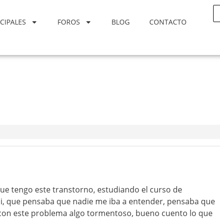
CIPALES
FOROS
BLOG
CONTACTO
ue tengo este transtorno, estudiando el curso de
mi, que pensaba que nadie me iba a entender, pensaba que
 con este problema algo tormentoso, bueno cuento lo que