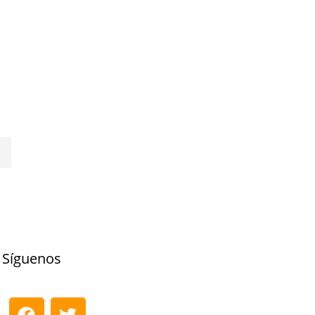
Síguenos