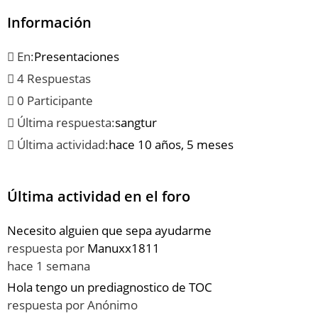
Información
En:
Presentaciones
4 Respuestas
0 Participante
Última respuesta:
sangtur
Última actividad:
hace 10 años, 5 meses
Última actividad en el foro
Necesito alguien que sepa ayudarme
respuesta por
Manuxx1811
hace 1 semana
Hola tengo un prediagnostico de TOC
respuesta por
Anónimo