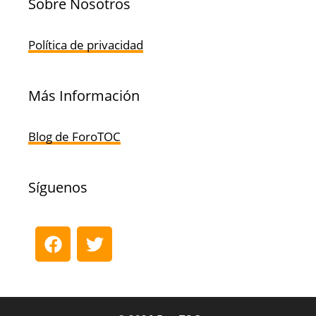
Sobre Nosotros
Política de privacidad
Más Información
Blog de ForoTOC
Síguenos