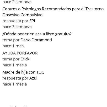
hace 2 semanas
Centros o Psicologos Recomendados para el Trastorno
Obsesivo Compulsivo
respuesta por
EPL
hace 3 semanas
¿Dónde poner enlace a libro gratuito?
tema por
Darío Fioramonti
hace 1 mes
AYUDA PORFAVOR
tema por
Erick
hace 1 mes a
Madre de hija con TOC
respuesta por
Azul
hace 1 mes a