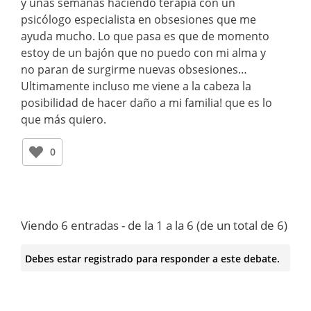
y unas semanas haciendo terapia con un
psicólogo especialista en obsesiones que me
ayuda mucho. Lo que pasa es que de momento
estoy de un bajón que no puedo con mi alma y
no paran de surgirme nuevas obsesiones…
Ultimamente incluso me viene a la cabeza la
posibilidad de hacer daño a mi familia! que es lo
que más quiero.
0
Viendo 6 entradas - de la 1 a la 6 (de un total de 6)
Debes estar registrado para responder a este debate.