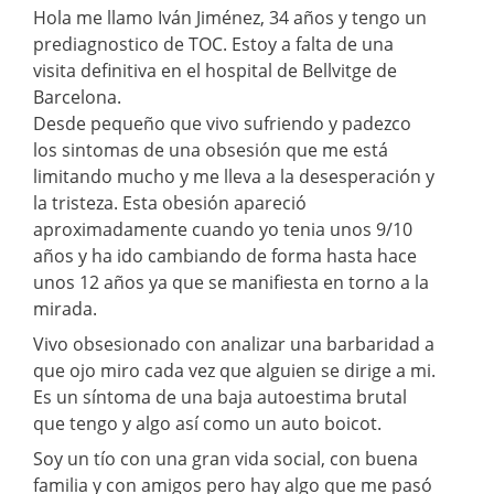
Hola me llamo Iván Jiménez, 34 años y tengo un
prediagnostico de TOC. Estoy a falta de una
visita definitiva en el hospital de Bellvitge de
Barcelona.
Desde pequeño que vivo sufriendo y padezco
los sintomas de una obsesión que me está
limitando mucho y me lleva a la desesperación y
la tristeza. Esta obesión apareció
aproximadamente cuando yo tenia unos 9/10
años y ha ido cambiando de forma hasta hace
unos 12 años ya que se manifiesta en torno a la
mirada.
Vivo obsesionado con analizar una barbaridad a
que ojo miro cada vez que alguien se dirige a mi.
Es un síntoma de una baja autoestima brutal
que tengo y algo así como un auto boicot.
Soy un tío con una gran vida social, con buena
familia y con amigos pero hay algo que me pasó