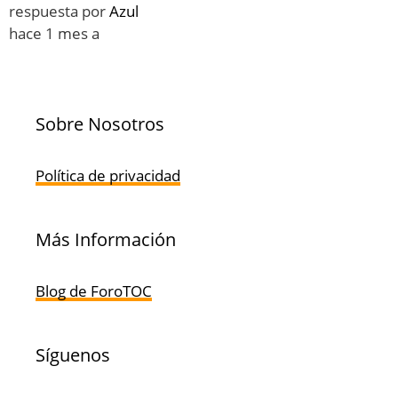
respuesta por
Azul
hace 1 mes a
Sobre Nosotros
Política de privacidad
Más Información
Blog de ForoTOC
Síguenos