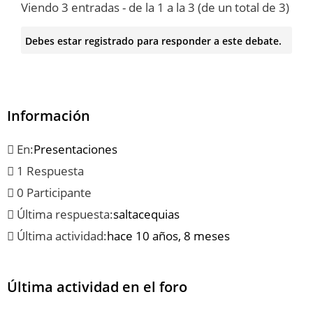
Viendo 3 entradas - de la 1 a la 3 (de un total de 3)
Debes estar registrado para responder a este debate.
Información
En:
Presentaciones
1 Respuesta
0 Participante
Última respuesta:
saltacequias
Última actividad:
hace 10 años, 8 meses
Última actividad en el foro