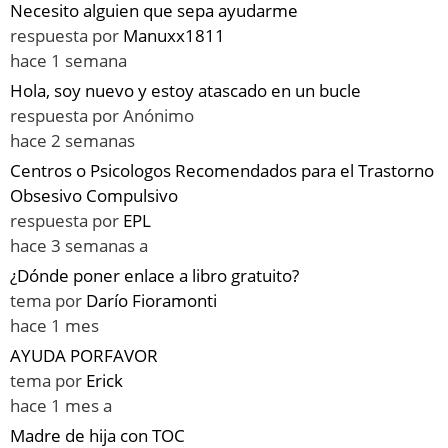
Necesito alguien que sepa ayudarme
respuesta por
Manuxx1811
hace 1 semana
Hola, soy nuevo y estoy atascado en un bucle
respuesta por
Anónimo
hace 2 semanas
Centros o Psicologos Recomendados para el Trastorno
Obsesivo Compulsivo
respuesta por
EPL
hace 3 semanas a
¿Dónde poner enlace a libro gratuito?
tema por
Darío Fioramonti
hace 1 mes
AYUDA PORFAVOR
tema por
Erick
hace 1 mes a
Madre de hija con TOC