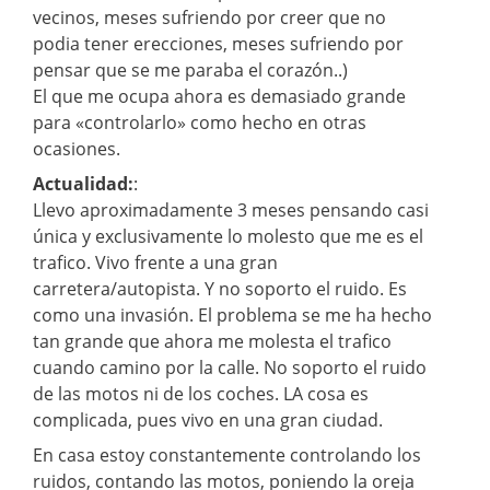
vecinos, meses sufriendo por creer que no
podia tener erecciones, meses sufriendo por
pensar que se me paraba el corazón..)
El que me ocupa ahora es demasiado grande
para «controlarlo» como hecho en otras
ocasiones.
Actualidad:
:
Llevo aproximadamente 3 meses pensando casi
única y exclusivamente lo molesto que me es el
trafico. Vivo frente a una gran
carretera/autopista. Y no soporto el ruido. Es
como una invasión. El problema se me ha hecho
tan grande que ahora me molesta el trafico
cuando camino por la calle. No soporto el ruido
de las motos ni de los coches. LA cosa es
complicada, pues vivo en una gran ciudad.
En casa estoy constantemente controlando los
ruidos, contando las motos, poniendo la oreja