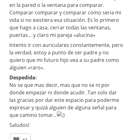
en la pared o la ventana para comparar.
Comparar comparar y comparar como seria mi
vida si no existiera esa situación. Es lo primero
que hago a casa, cerrar todas las ventanas,
puertas… y claro mi pareja «alucina»
Intento ir con auriculares constantemente, pero
la verdad, estoy a punto de ser padre y no
quiero que mi futuro hijo vea a su padre como
alguien «raro».
Despedida:
No se que mas decir, mas que no se ni por
donde empezar ni donde acudir. Tan solo dar
las gracias por dar este espacio para poderme
expresar y quizá alguien de alguna señal para
que camino tomar..
Saludos!
+1