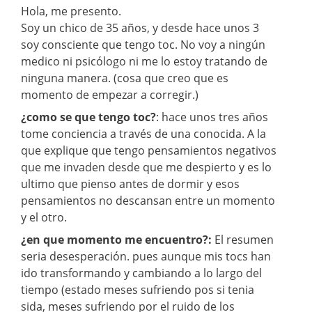
Hola, me presento.
Soy un chico de 35 años, y desde hace unos 3
soy consciente que tengo toc. No voy a ningún
medico ni psicólogo ni me lo estoy tratando de
ninguna manera. (cosa que creo que es
momento de empezar a corregir.)
¿como se que tengo toc?
: hace unos tres años
tome conciencia a través de una conocida. A la
que explique que tengo pensamientos negativos
que me invaden desde que me despierto y es lo
ultimo que pienso antes de dormir y esos
pensamientos no descansan entre un momento
y el otro.
¿en que momento me encuentro?:
El resumen
seria desesperación. pues aunque mis tocs han
ido transformando y cambiando a lo largo del
tiempo (estado meses sufriendo pos si tenia
sida, meses sufriendo por el ruido de los