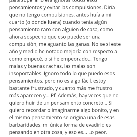
pensamientos y evitar las compulsiones. Diría
que no tengo compulsiones, antes huía a mi
cuarto (o donde fuera) cuando tenía algún
pensamiento raro con alguien de casa, como
ahora sospecho que eso puede ser una
compulsión, me aguanto las ganas. No se si este
año y medio he notado mejoría con respecto a
como empecé, o si he empeorado… Tengo
malas y buenas rachas, las malas son
insoportables. Ignoro todo lo que puedo esos
pensamientos, pero no es algo fácil, estoy
bastante frustrado, y cuanto más me frustro
más aparecen y… Pf. Además, hay veces que no
quiero huir de un pensamiento concreto… Si
quiero recordar o imaginarme algo bonito, y en
el mismo pensamiento se origina una de esas
barbaridades, mi única forma de evadirlo es
pensando en otra cosa, y eso es… Lo peor.