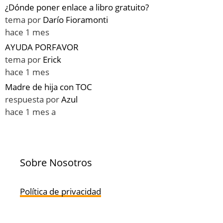
¿Dónde poner enlace a libro gratuito?
tema por
Darío Fioramonti
hace 1 mes
AYUDA PORFAVOR
tema por
Erick
hace 1 mes
Madre de hija con TOC
respuesta por
Azul
hace 1 mes a
Sobre Nosotros
Política de privacidad