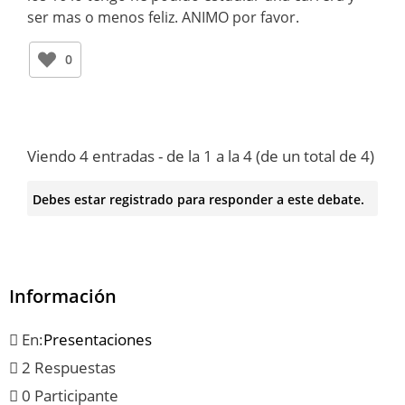
ser mas o menos feliz. ANIMO por favor.
0
Viendo 4 entradas - de la 1 a la 4 (de un total de 4)
Debes estar registrado para responder a este debate.
Información
En:
Presentaciones
2 Respuestas
0 Participante