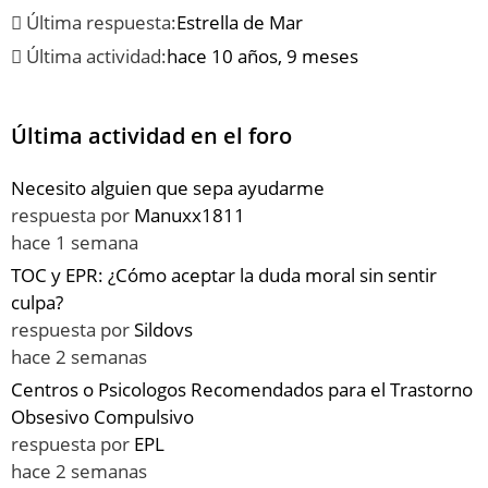
Última respuesta:
Estrella de Mar
Última actividad:
hace 10 años, 9 meses
Última actividad en el foro
Necesito alguien que sepa ayudarme
respuesta por
Manuxx1811
hace 1 semana
TOC y EPR: ¿Cómo aceptar la duda moral sin sentir
culpa?
respuesta por
Sildovs
hace 2 semanas
Centros o Psicologos Recomendados para el Trastorno
Obsesivo Compulsivo
respuesta por
EPL
hace 2 semanas