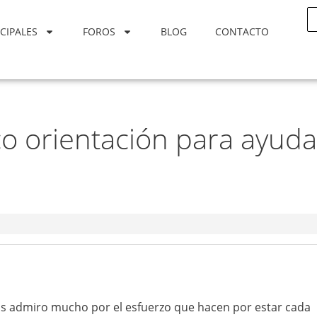
CIPALES
FOROS
BLOG
CONTACTO
co orientación para ayuda
os admiro mucho por el esfuerzo que hacen por estar cada