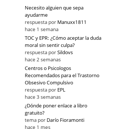
Necesito alguien que sepa
ayudarme
respuesta por
Manuxx1811
hace 1 semana
TOC y EPR: ¿Cómo aceptar la duda
moral sin sentir culpa?
respuesta por
Sildovs
hace 2 semanas
Centros o Psicologos
Recomendados para el Trastorno
Obsesivo Compulsivo
respuesta por
EPL
hace 3 semanas
¿Dónde poner enlace a libro
gratuito?
tema por
Darío Fioramonti
hace 1 mes