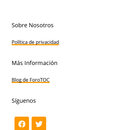
Sobre Nosotros
Política de privacidad
Más Información
Blog de ForoTOC
Síguenos