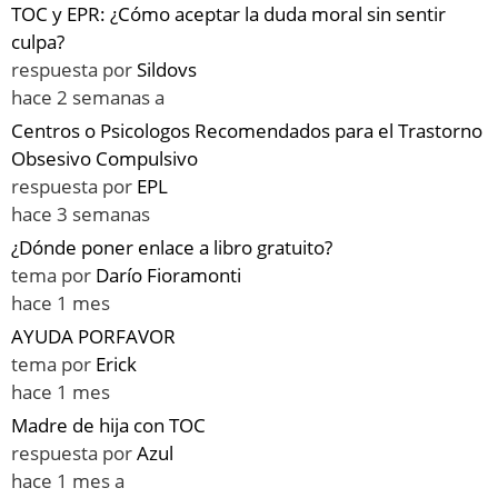
TOC y EPR: ¿Cómo aceptar la duda moral sin sentir
culpa?
respuesta por
Sildovs
hace 2 semanas a
Centros o Psicologos Recomendados para el Trastorno
Obsesivo Compulsivo
respuesta por
EPL
hace 3 semanas
¿Dónde poner enlace a libro gratuito?
tema por
Darío Fioramonti
hace 1 mes
AYUDA PORFAVOR
tema por
Erick
hace 1 mes
Madre de hija con TOC
respuesta por
Azul
hace 1 mes a