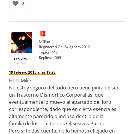
0
Offline
Registered On:
24 agosto 2012
Topics:
448
Replies:
4069
Leo Vitali
SuperAdmin
19 febrero 2015 a las 19:28
Hola Mike.
No estoy seguro del todo pero tiene pinta de ser
un Trastorno Dismorfico Corporal asi que
eventualmente lo muevo al apartado del foro
correspondiente, dado que en cierta esencia es
altamente parecido o incluso dentro de la
familia de los Trastornos Obsesivos Puros.
Pero si te das cuenta, no lo hemos reflejado en