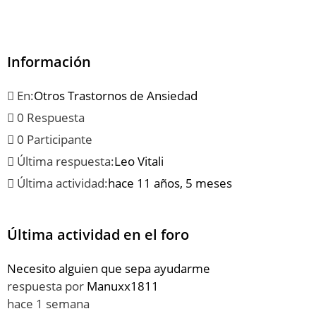
Información
En:
Otros Trastornos de Ansiedad
0 Respuesta
0 Participante
Última respuesta:
Leo Vitali
Última actividad:
hace 11 años, 5 meses
Última actividad en el foro
Necesito alguien que sepa ayudarme
respuesta por
Manuxx1811
hace 1 semana