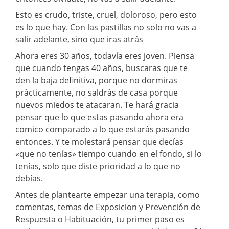
Esto es crudo, triste, cruel, doloroso, pero esto
es lo que hay. Con las pastillas no solo no vas a
salir adelante, sino que iras atrás
Ahora eres 30 años, todavía eres joven. Piensa
que cuando tengas 40 años, buscaras que te
den la baja definitiva, porque no dormiras
prácticamente, no saldrás de casa porque
nuevos miedos te atacaran. Te hará gracia
pensar que lo que estas pasando ahora era
comico comparado a lo que estarás pasando
entonces. Y te molestará pensar que decías
«que no tenías» tiempo cuando en el fondo, si lo
tenías, solo que diste prioridad a lo que no
debías.
Antes de plantearte empezar una terapia, como
comentas, temas de Exposicion y Prevención de
Respuesta o Habituación, tu primer paso es