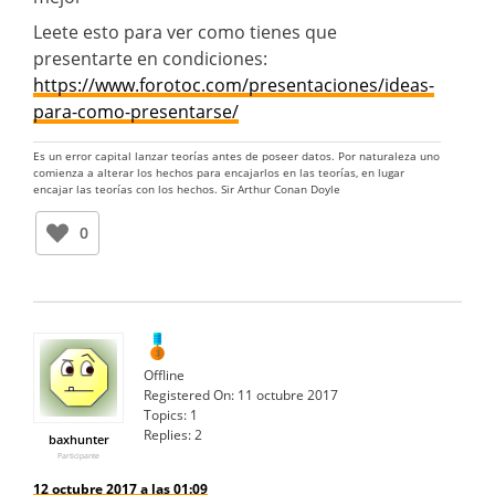
Leete esto para ver como tienes que
presentarte en condiciones:
https://www.forotoc.com/presentaciones/ideas-
para-como-presentarse/
Es un error capital lanzar teorías antes de poseer datos. Por naturaleza uno
comienza a alterar los hechos para encajarlos en las teorías, en lugar
encajar las teorías con los hechos. Sir Arthur Conan Doyle
0
Offline
Registered On:
11 octubre 2017
Topics:
1
Replies:
2
baxhunter
Participante
12 octubre 2017 a las 01:09