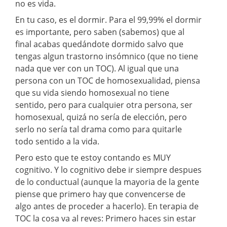
no es vida.
En tu caso, es el dormir. Para el 99,99% el dormir
es importante, pero saben (sabemos) que al
final acabas quedándote dormido salvo que
tengas algun trastorno insómnico (que no tiene
nada que ver con un TOC). Al igual que una
persona con un TOC de homosexualidad, piensa
que su vida siendo homosexual no tiene
sentido, pero para cualquier otra persona, ser
homosexual, quizá no sería de elección, pero
serlo no sería tal drama como para quitarle
todo sentido a la vida.
Pero esto que te estoy contando es MUY
cognitivo. Y lo cognitivo debe ir siempre despues
de lo conductual (aunque la mayoria de la gente
piense que primero hay que convencerse de
algo antes de proceder a hacerlo). En terapia de
TOC la cosa va al reves: Primero haces sin estar