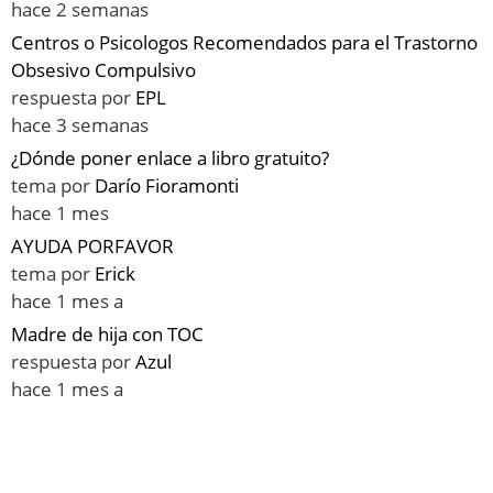
hace 2 semanas
Centros o Psicologos Recomendados para el Trastorno
Obsesivo Compulsivo
respuesta por
EPL
hace 3 semanas
¿Dónde poner enlace a libro gratuito?
tema por
Darío Fioramonti
hace 1 mes
AYUDA PORFAVOR
tema por
Erick
hace 1 mes a
Madre de hija con TOC
respuesta por
Azul
hace 1 mes a