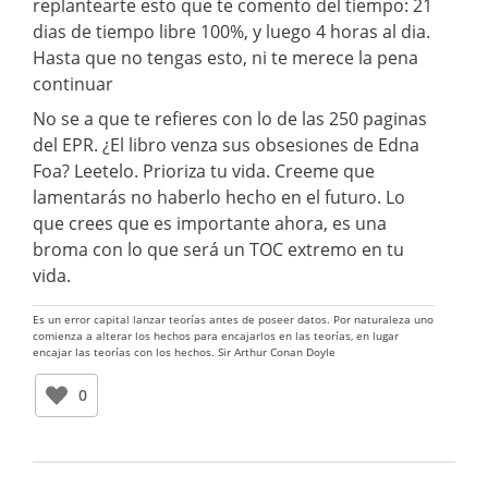
replantearte esto que te comento del tiempo: 21
dias de tiempo libre 100%, y luego 4 horas al dia.
Hasta que no tengas esto, ni te merece la pena
continuar
No se a que te refieres con lo de las 250 paginas
del EPR. ¿El libro venza sus obsesiones de Edna
Foa? Leetelo. Prioriza tu vida. Creeme que
lamentarás no haberlo hecho en el futuro. Lo
que crees que es importante ahora, es una
broma con lo que será un TOC extremo en tu
vida.
Es un error capital lanzar teorías antes de poseer datos. Por naturaleza uno
comienza a alterar los hechos para encajarlos en las teorías, en lugar
encajar las teorías con los hechos. Sir Arthur Conan Doyle
0