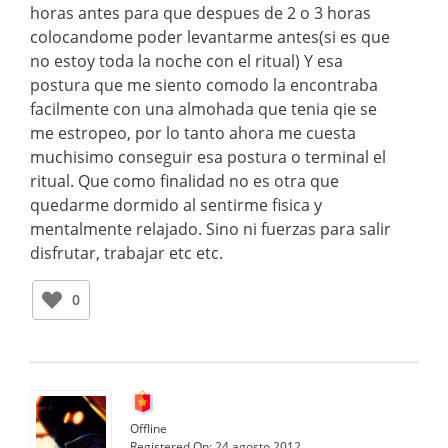
horas antes para que despues de 2 o 3 horas
colocandome poder levantarme antes(si es que
no estoy toda la noche con el ritual) Y esa
postura que me siento comodo la encontraba
facilmente con una almohada que tenia qie se
me estropeo, por lo tanto ahora me cuesta
muchisimo conseguir esa postura o terminal el
ritual. Que como finalidad no es otra que
quedarme dormido al sentirme fisica y
mentalmente relajado. Sino ni fuerzas para salir
disfrutar, trabajar etc etc.
0
Offline
Registered On:
24 agosto 2012