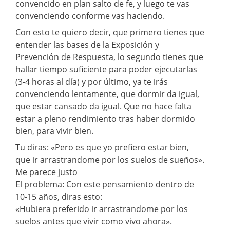
convencido en plan salto de fe, y luego te vas
convenciendo conforme vas haciendo.
Con esto te quiero decir, que primero tienes que
entender las bases de la Exposición y
Prevención de Respuesta, lo segundo tienes que
hallar tiempo suficiente para poder ejecutarlas
(3-4 horas al día) y por último, ya te irás
convenciendo lentamente, que dormir da igual,
que estar cansado da igual. Que no hace falta
estar a pleno rendimiento tras haber dormido
bien, para vivir bien.
Tu diras: «Pero es que yo prefiero estar bien,
que ir arrastrandome por los suelos de sueños».
Me parece justo
El problema: Con este pensamiento dentro de
10-15 años, diras esto:
«Hubiera preferido ir arrastrandome por los
suelos antes que vivir como vivo ahora».