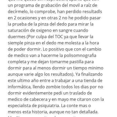
un programa de grabación del movil a raíz de
decírmelo, lo comprobe, han perdido resultadls
en 2 ocasiones y en otras 2 no he podido pasar
la prueba de la pinza del dedo para mirar la
saturación de oxigeno en sangre cuando
duermes (Por culpa del TOC ya que llevar la
siemple pinza en el dedo me molesta a la hora
de poder dormir. Lo positivo que con el cambio
de medico van a hacerme la polisomnografia
completa y me dejan tomarme pastilla para
dormir para al menos dormir un tiempo minimo
aunque varie algo los resultados). Ya finalizando
este ultimo año entre a trabajar a una tienda de
informática, llendo zombie todos los dias por no
dormir evidentemente pedi un traslado de
medico de cabecera y en mayo me citaron con la
especialista de psiquiatria. La conte mas o
menos esta historia, aunque no tan detallada.