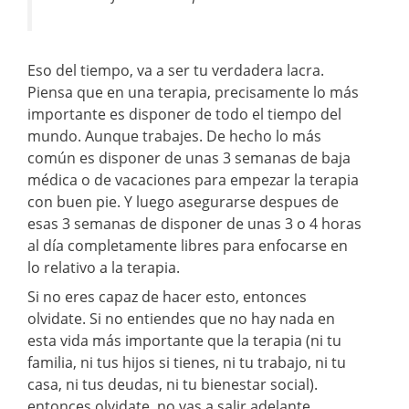
Eso del tiempo, va a ser tu verdadera lacra.
Piensa que en una terapia, precisamente lo más
importante es disponer de todo el tiempo del
mundo. Aunque trabajes. De hecho lo más
común es disponer de unas 3 semanas de baja
médica o de vacaciones para empezar la terapia
con buen pie. Y luego asegurarse despues de
esas 3 semanas de disponer de unas 3 o 4 horas
al día completamente libres para enfocarse en
lo relativo a la terapia.
Si no eres capaz de hacer esto, entonces
olvidate. Si no entiendes que no hay nada en
esta vida más importante que la terapia (ni tu
familia, ni tus hijos si tienes, ni tu trabajo, ni tu
casa, ni tus deudas, ni tu bienestar social).
entonces olvidate, no vas a salir adelante.