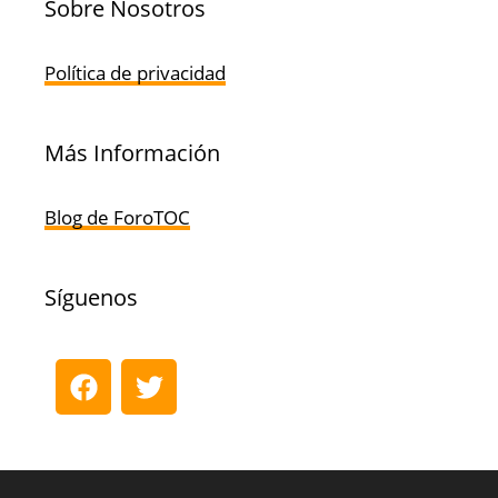
Sobre Nosotros
Política de privacidad
Más Información
Blog de ForoTOC
Síguenos