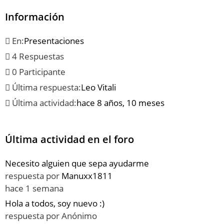
Información
En:
Presentaciones
4 Respuestas
0 Participante
Última respuesta:
Leo Vitali
Última actividad:
hace 8 años, 10 meses
Última actividad en el foro
Necesito alguien que sepa ayudarme
respuesta por
Manuxx1811
hace 1 semana
Hola a todos, soy nuevo :)
respuesta por
Anónimo