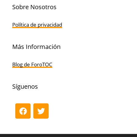
Sobre Nosotros
Política de privacidad
Más Información
Blog de ForoTOC
Síguenos