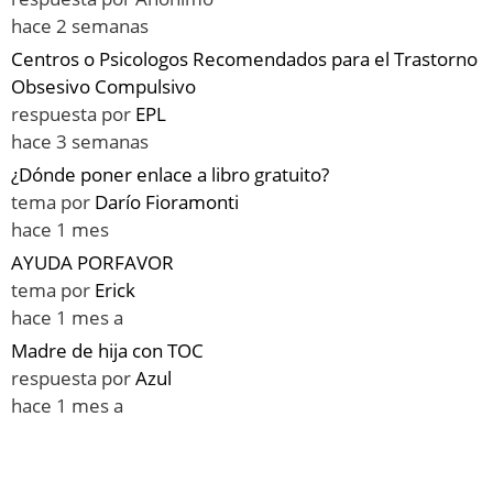
hace 2 semanas
Centros o Psicologos Recomendados para el Trastorno
Obsesivo Compulsivo
respuesta por
EPL
hace 3 semanas
¿Dónde poner enlace a libro gratuito?
tema por
Darío Fioramonti
hace 1 mes
AYUDA PORFAVOR
tema por
Erick
hace 1 mes a
Madre de hija con TOC
respuesta por
Azul
hace 1 mes a