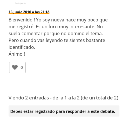
Participante
13 junio 2016 a las 21:18
Bienvenido ! Yo soy nueva hace muy poco que
me registré. Es un foro muy interesante. No
suelo comentar porque no domino el tema.
Pero cuando vas leyendo te sientes bastante
identificado.
Ánimo !
0
Viendo 2 entradas - de la 1 a la 2 (de un total de 2)
Debes estar registrado para responder a este debate.