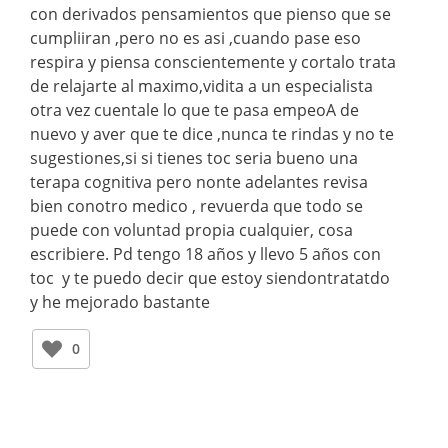
con derivados pensamientos que pienso que se
cumpliiran ,pero no es asi ,cuando pase eso
respira y piensa conscientemente y cortalo trata
de relajarte al maximo,vidita a un especialista
otra vez cuentale lo que te pasa empeoA de
nuevo y aver que te dice ,nunca te rindas y no te
sugestiones,si si tienes toc seria bueno una
terapa cognitiva pero nonte adelantes revisa
bien conotro medico , revuerda que todo se
puede con voluntad propia cualquier, cosa
escribiere. Pd tengo 18 años y llevo 5 años con
toc y te puedo decir que estoy siendontratatdo
y he mejorado bastante
0