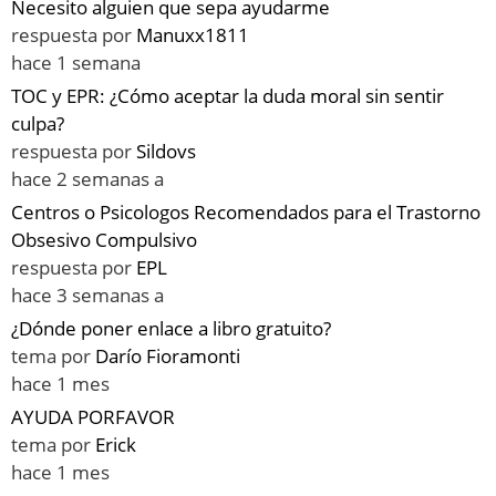
Necesito alguien que sepa ayudarme
respuesta por
Manuxx1811
hace 1 semana
TOC y EPR: ¿Cómo aceptar la duda moral sin sentir
culpa?
respuesta por
Sildovs
hace 2 semanas a
Centros o Psicologos Recomendados para el Trastorno
Obsesivo Compulsivo
respuesta por
EPL
hace 3 semanas a
¿Dónde poner enlace a libro gratuito?
tema por
Darío Fioramonti
hace 1 mes
AYUDA PORFAVOR
tema por
Erick
hace 1 mes