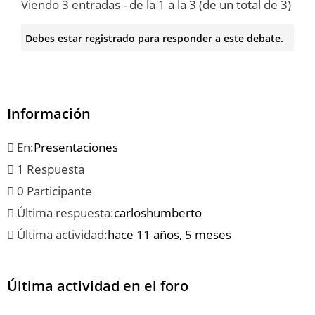
Viendo 3 entradas - de la 1 a la 3 (de un total de 3)
Debes estar registrado para responder a este debate.
Información
En:
Presentaciones
1 Respuesta
0 Participante
Última respuesta:
carloshumberto
Última actividad:
hace 11 años, 5 meses
Última actividad en el foro