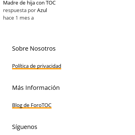
Madre de hija con TOC
respuesta por
Azul
hace 1 mes a
Sobre Nosotros
Política de privacidad
Más Información
Blog de ForoTOC
Síguenos