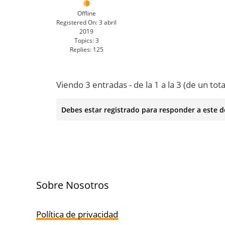
Offline
Registered On:
3 abril
2019
Topics:
3
Replies:
125
Viendo 3 entradas - de la 1 a la 3 (de un tota
Debes estar registrado para responder a este d
Sobre Nosotros
Política de privacidad