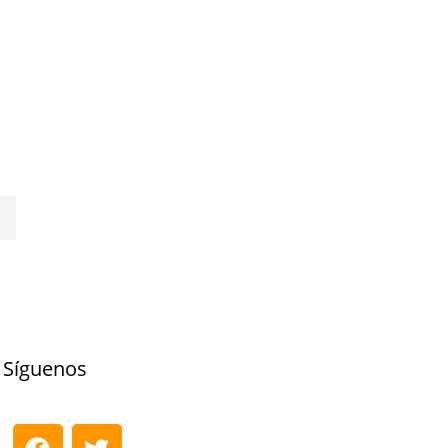
Síguenos