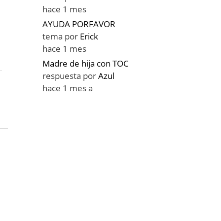
hace 1 mes
AYUDA PORFAVOR
tema por
Erick
hace 1 mes
Madre de hija con TOC
respuesta por
Azul
hace 1 mes a