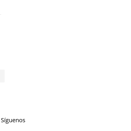
Síguenos