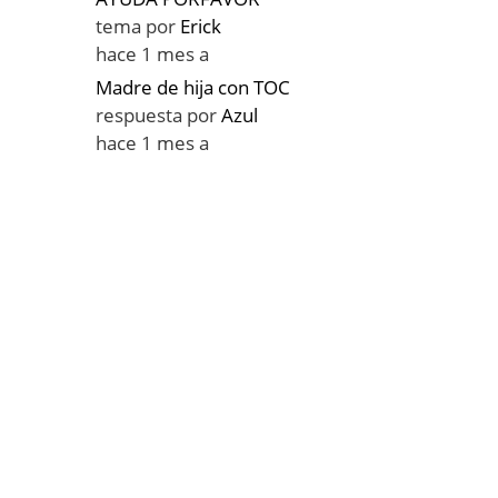
tema por
Erick
hace 1 mes a
Madre de hija con TOC
respuesta por
Azul
hace 1 mes a