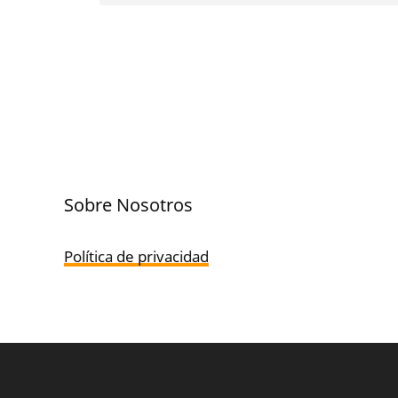
Sobre Nosotros
Política de privacidad