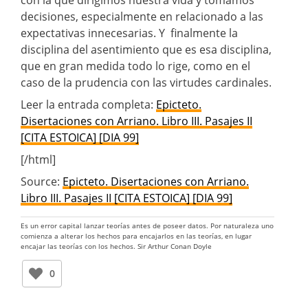
decisiones, especialmente en relacionado a las
expectativas innecesarias. Y finalmente la
disciplina del asentimiento que es esa disciplina,
que en gran medida todo lo rige, como en el
caso de la prudencia con las virtudes cardinales.
Leer la entrada completa:
Epicteto.
Disertaciones con Arriano. Libro III. Pasajes II
[CITA ESTOICA] [DIA 99]
[/html]
Source:
Epicteto. Disertaciones con Arriano.
Libro III. Pasajes II [CITA ESTOICA] [DIA 99]
Es un error capital lanzar teorías antes de poseer datos. Por naturaleza uno
comienza a alterar los hechos para encajarlos en las teorías, en lugar
encajar las teorías con los hechos. Sir Arthur Conan Doyle
0