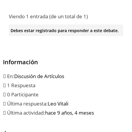
Viendo 1 entrada (de un total de 1)
Debes estar registrado para responder a este debate.
Información
En:
Discusión de Artículos
1 Respuesta
0 Participante
Última respuesta:
Leo Vitali
Última actividad:
hace 9 años, 4 meses