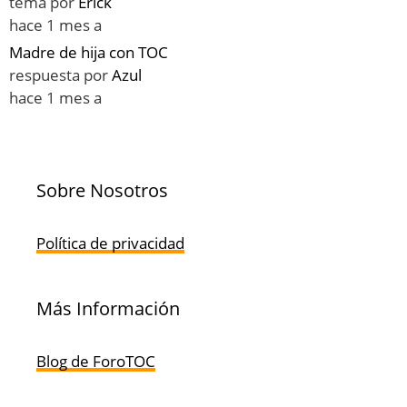
tema por
Erick
hace 1 mes a
Madre de hija con TOC
respuesta por
Azul
hace 1 mes a
Sobre Nosotros
Política de privacidad
Más Información
Blog de ForoTOC