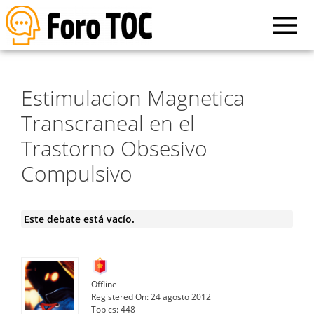
Estimulacion Magnetica
Transcraneal en el
Trastorno Obsesivo
Compulsivo
Este debate está vacío.
Offline
Registered On:
24 agosto 2012
Topics:
448