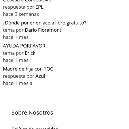
respuesta por
EPL
hace 3 semanas
¿Dónde poner enlace a libro gratuito?
tema por
Darío Fioramonti
hace 1 mes
AYUDA PORFAVOR
tema por
Erick
hace 1 mes
Madre de hija con TOC
respuesta por
Azul
hace 1 mes a
Sobre Nosotros