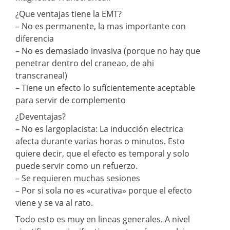
¿Que ventajas tiene la EMT?
– No es permanente, la mas importante con
diferencia
– No es demasiado invasiva (porque no hay que
penetrar dentro del craneao, de ahi
transcraneal)
– Tiene un efecto lo suficientemente aceptable
para servir de complemento
¿Deventajas?
– No es largoplacista: La inducción electrica
afecta durante varias horas o minutos. Esto
quiere decir, que el efecto es temporal y solo
puede servir como un refuerzo.
– Se requieren muchas sesiones
– Por si sola no es «curativa» porque el efecto
viene y se va al rato.
Todo esto es muy en lineas generales. A nivel