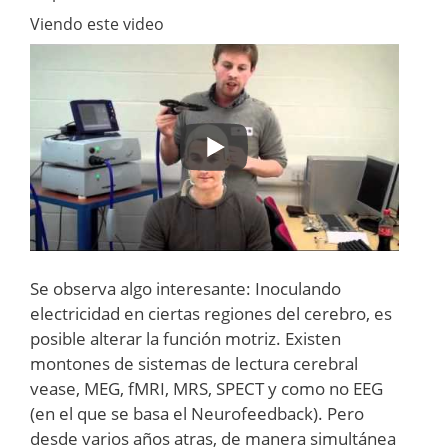
Viendo este video
Se observa algo interesante: Inoculando
electricidad en ciertas regiones del cerebro, es
posible alterar la función motriz. Existen
montones de sistemas de lectura cerebral
vease, MEG, fMRI, MRS, SPECT y como no EEG
(en el que se basa el Neurofeedback). Pero
desde varios años atras, de manera simultánea