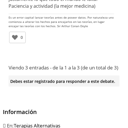
Paciencia y actividad (la mejor medicina)
Es un error capital lanzar teorías antes de poseer datos. Por naturaleza uno
comienza a alterar los hechos para encajarlos en las teorías, en lugar
encajar las teorías con los hechos. Sir Arthur Conan Doyle
0
Viendo 3 entradas - de la 1 a la 3 (de un total de 3)
Debes estar registrado para responder a este debate.
Información
En:
Terapias Alternativas