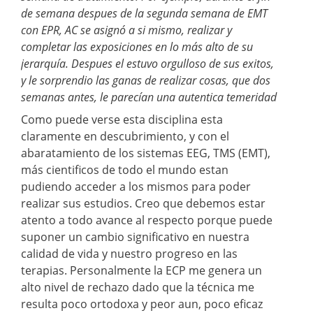
de semana despues de la segunda semana de EMT
con EPR, AC se asignó a si mismo, realizar y
completar las exposiciones en lo más alto de su
jerarquía. Despues el estuvo orgulloso de sus exitos,
y le sorprendio las ganas de realizar cosas, que dos
semanas antes, le parecían una autentica temeridad
Como puede verse esta disciplina esta
claramente en descubrimiento, y con el
abaratamiento de los sistemas EEG, TMS (EMT),
más cientificos de todo el mundo estan
pudiendo acceder a los mismos para poder
realizar sus estudios. Creo que debemos estar
atento a todo avance al respecto porque puede
suponer un cambio significativo en nuestra
calidad de vida y nuestro progreso en las
terapias. Personalmente la ECP me genera un
alto nivel de rechazo dado que la técnica me
resulta poco ortodoxa y peor aun, poco eficaz