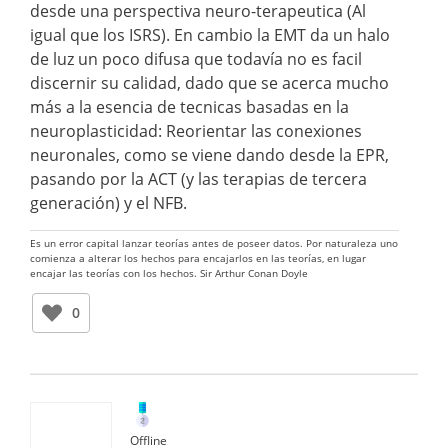
desde una perspectiva neuro-terapeutica (Al
igual que los ISRS). En cambio la EMT da un halo
de luz un poco difusa que todavía no es facil
discernir su calidad, dado que se acerca mucho
más a la esencia de tecnicas basadas en la
neuroplasticidad: Reorientar las conexiones
neuronales, como se viene dando desde la EPR,
pasando por la ACT (y las terapias de tercera
generación) y el NFB.
Es un error capital lanzar teorías antes de poseer datos. Por naturaleza uno
comienza a alterar los hechos para encajarlos en las teorías, en lugar
encajar las teorías con los hechos. Sir Arthur Conan Doyle
0
Offline