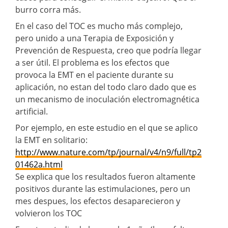
burro corra más.
En el caso del TOC es mucho más complejo,
pero unido a una Terapia de Exposición y
Prevención de Respuesta, creo que podría llegar
a ser útil. El problema es los efectos que
provoca la EMT en el paciente durante su
aplicación, no estan del todo claro dado que es
un mecanismo de inoculación electromagnética
artificial.
Por ejemplo, en este estudio en el que se aplico
la EMT en solitario:
http://www.nature.com/tp/journal/v4/n9/full/tp2
01462a.html
Se explica que los resultados fueron altamente
positivos durante las estimulaciones, pero un
mes despues, los efectos desaparecieron y
volvieron los TOC