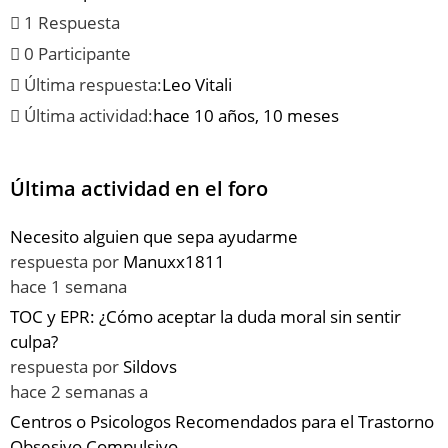
1 Respuesta
0 Participante
Última respuesta:
Leo Vitali
Última actividad:
hace 10 años, 10 meses
Última actividad en el foro
Necesito alguien que sepa ayudarme
respuesta por
Manuxx1811
hace 1 semana
TOC y EPR: ¿Cómo aceptar la duda moral sin sentir
culpa?
respuesta por
Sildovs
hace 2 semanas a
Centros o Psicologos Recomendados para el Trastorno
Obsesivo Compulsivo