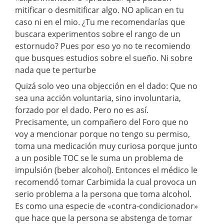
mitificar o desmitificar algo. NO aplican en tu
caso ni en el mio. ¿Tu me recomendarías que
buscara experimentos sobre el rango de un
estornudo? Pues por eso yo no te recomiendo
que busques estudios sobre el sueño. Ni sobre
nada que te perturbe
Quizá solo veo una objección en el dado: Que no
sea una acción voluntaria, sino involuntaria,
forzado por el dado. Pero no es así.
Precisamente, un compañero del Foro que no
voy a mencionar porque no tengo su permiso,
toma una medicación muy curiosa porque junto
a un posible TOC se le suma un problema de
impulsión (beber alcohol). Entonces el médico le
recomendó tomar Carbimida la cual provoca un
serio problema a la persona que toma alcohol.
Es como una especie de «contra-condicionador»
que hace que la persona se abstenga de tomar