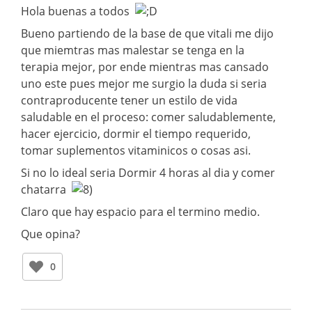
Hola buenas a todos
Bueno partiendo de la base de que vitali me dijo
que miemtras mas malestar se tenga en la
terapia mejor, por ende mientras mas cansado
uno este pues mejor me surgio la duda si seria
contraproducente tener un estilo de vida
saludable en el proceso: comer saludablemente,
hacer ejercicio, dormir el tiempo requerido,
tomar suplementos vitaminicos o cosas asi.
Si no lo ideal seria Dormir 4 horas al dia y comer
chatarra
Claro que hay espacio para el termino medio.
Que opina?
0