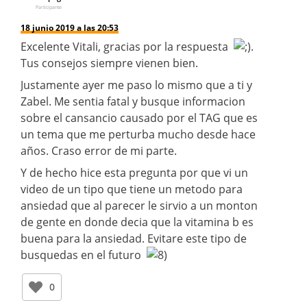
Participante
18 junio 2019 a las 20:53
Excelente Vitali, gracias por la respuesta
.
Tus consejos siempre vienen bien.
Justamente ayer me paso lo mismo que a ti y
Zabel. Me sentia fatal y busque informacion
sobre el cansancio causado por el TAG que es
un tema que me perturba mucho desde hace
años. Craso error de mi parte.
Y de hecho hice esta pregunta por que vi un
video de un tipo que tiene un metodo para
ansiedad que al parecer le sirvio a un monton
de gente en donde decia que la vitamina b es
buena para la ansiedad. Evitare este tipo de
busquedas en el futuro
0