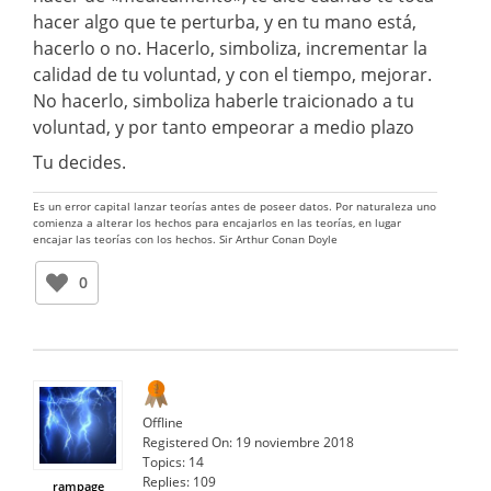
hacer algo que te perturba, y en tu mano está,
hacerlo o no. Hacerlo, simboliza, incrementar la
calidad de tu voluntad, y con el tiempo, mejorar.
No hacerlo, simboliza haberle traicionado a tu
voluntad, y por tanto empeorar a medio plazo
Tu decides.
Es un error capital lanzar teorías antes de poseer datos. Por naturaleza uno
comienza a alterar los hechos para encajarlos en las teorías, en lugar
encajar las teorías con los hechos. Sir Arthur Conan Doyle
0
Offline
Registered On:
19 noviembre 2018
Topics:
14
Replies:
109
rampage