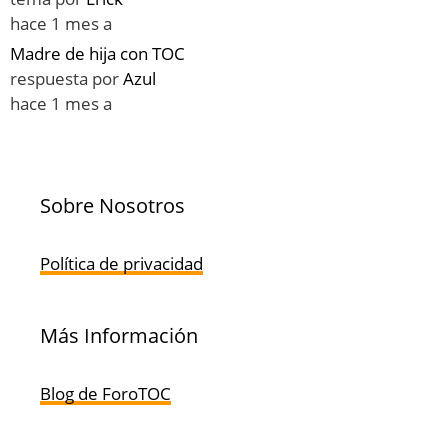
hace 1 mes a
Madre de hija con TOC
respuesta por
Azul
hace 1 mes a
Sobre Nosotros
Política de privacidad
Más Información
Blog de ForoTOC