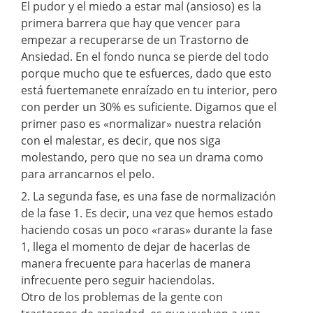
El pudor y el miedo a estar mal (ansioso) es la
primera barrera que hay que vencer para
empezar a recuperarse de un Trastorno de
Ansiedad. En el fondo nunca se pierde del todo
porque mucho que te esfuerces, dado que esto
está fuertemanete enraízado en tu interior, pero
con perder un 30% es suficiente. Digamos que el
primer paso es «normalizar» nuestra relación
con el malestar, es decir, que nos siga
molestando, pero que no sea un drama como
para arrancarnos el pelo.
2. La segunda fase, es una fase de normalización
de la fase 1. Es decir, una vez que hemos estado
haciendo cosas un poco «raras» durante la fase
1, llega el momento de dejar de hacerlas de
manera frecuente para hacerlas de manera
infrecuente pero seguir haciendolas.
Otro de los problemas de la gente con