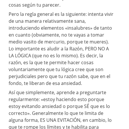
cosas según tu parecer.
Pero la regla general es la siguiente: intenta vivir
de una manera relativamente sana,
introduciendo elementos «insalubres» de tanto
en cuanto (obviamente, no te vayas a tomar
medio vasito de mercurio, porque te mueres).
Lo importante es aludir a la Razón, PERO NO A
LA LÓGICA (que no es lo mismo). Es decir, la
razón, es la que te permite hacer cosas
voluntariamente que tu lógica cree que son
perjudiciales pero que tu razón sabe, que en el
fondo, te liberan de esa ansiedad.
Así que simplemente, aprende a preguntarte
regularmente: «estoy haciendo esto porque
estoy evitando ansiedad o porque SÉ que es lo
correcto». Generalmente lo que te limita de
alguna forma, ES UNA EVITACIÓN, en cambio, lo
que te rompe los límites y te habilita para