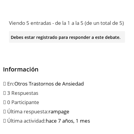
Viendo 5 entradas - de la 1 a la 5 (de un total de 5)
Debes estar registrado para responder a este debate.
Información
En:
Otros Trastornos de Ansiedad
3 Respuestas
0 Participante
Última respuesta:
rampage
Última actividad:
hace 7 años, 1 mes