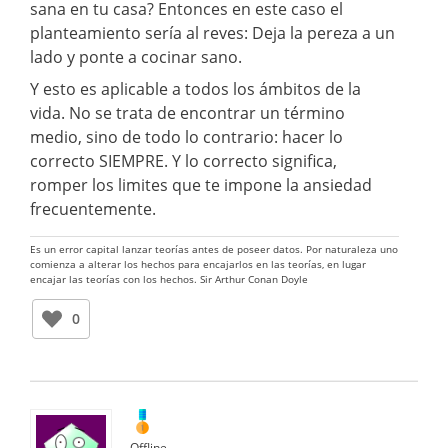
sana en tu casa? Entonces en este caso el
planteamiento sería al reves: Deja la pereza a un
lado y ponte a cocinar sano.
Y esto es aplicable a todos los ámbitos de la
vida. No se trata de encontrar un término
medio, sino de todo lo contrario: hacer lo
correcto SIEMPRE. Y lo correcto significa,
romper los limites que te impone la ansiedad
frecuentemente.
Es un error capital lanzar teorías antes de poseer datos. Por naturaleza uno
comienza a alterar los hechos para encajarlos en las teorías, en lugar
encajar las teorías con los hechos. Sir Arthur Conan Doyle
0
Offline