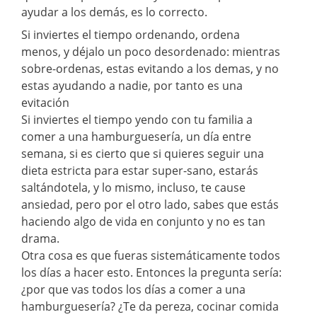
ayudar a los demás, es lo correcto.
Si inviertes el tiempo ordenando, ordena
menos, y déjalo un poco desordenado: mientras
sobre-ordenas, estas evitando a los demas, y no
estas ayudando a nadie, por tanto es una
evitación
Si inviertes el tiempo yendo con tu familia a
comer a una hamburguesería, un día entre
semana, si es cierto que si quieres seguir una
dieta estricta para estar super-sano, estarás
saltándotela, y lo mismo, incluso, te cause
ansiedad, pero por el otro lado, sabes que estás
haciendo algo de vida en conjunto y no es tan
drama.
Otra cosa es que fueras sistemáticamente todos
los días a hacer esto. Entonces la pregunta sería:
¿por que vas todos los días a comer a una
hamburguesería? ¿Te da pereza, cocinar comida