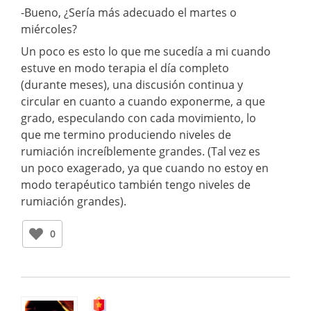
-Bueno, ¿Sería más adecuado el martes o
miércoles?
Un poco es esto lo que me sucedía a mi cuando
estuve en modo terapia el día completo
(durante meses), una discusión continua y
circular en cuanto a cuando exponerme, a que
grado, especulando con cada movimiento, lo
que me termino produciendo niveles de
rumiación increíblemente grandes. (Tal vez es
un poco exagerado, ya que cuando no estoy en
modo terapéutico también tengo niveles de
rumiación grandes).
0