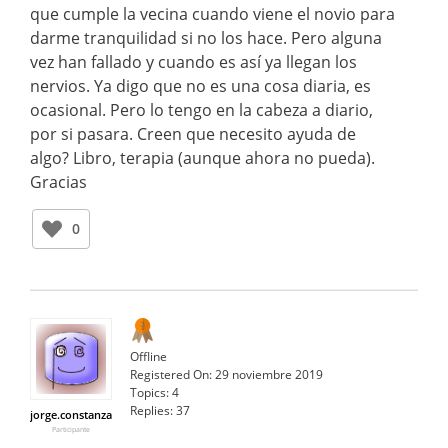
que cumple la vecina cuando viene el novio para
darme tranquilidad si no los hace. Pero alguna
vez han fallado y cuando es así ya llegan los
nervios. Ya digo que no es una cosa diaria, es
ocasional. Pero lo tengo en la cabeza a diario,
por si pasara. Creen que necesito ayuda de
algo? Libro, terapia (aunque ahora no pueda).
Gracias
0
Offline
Registered On:
29 noviembre 2019
Topics:
4
Replies:
37
jorge.constanza
Participante