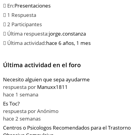
En:
Presentaciones
1 Respuesta
2 Participantes
Última respuesta:
jorge.constanza
Última actividad:
hace 6 años, 1 mes
Última actividad en el foro
Necesito alguien que sepa ayudarme
respuesta por
Manuxx1811
hace 1 semana
Es Toc?
respuesta por
Anónimo
hace 2 semanas
Centros o Psicologos Recomendados para el Trastorno