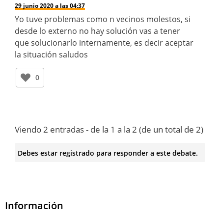
29 junio 2020 a las 04:37
Yo tuve problemas como n vecinos molestos, si
desde lo externo no hay solución vas a tener
que solucionarlo internamente, es decir aceptar
la situación saludos
0
Viendo 2 entradas - de la 1 a la 2 (de un total de 2)
Debes estar registrado para responder a este debate.
Información