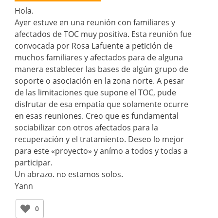
Hola.
Ayer estuve en una reunión con familiares y
afectados de TOC muy positiva. Esta reunión fue
convocada por Rosa Lafuente a petición de
muchos familiares y afectados para de alguna
manera establecer las bases de algún grupo de
soporte o asociación en la zona norte. A pesar
de las limitaciones que supone el TOC, pude
disfrutar de esa empatía que solamente ocurre
en esas reuniones. Creo que es fundamental
sociabilizar con otros afectados para la
recuperación y el tratamiento. Deseo lo mejor
para este «proyecto» y anímo a todos y todas a
participar.
Un abrazo. no estamos solos.
Yann
0