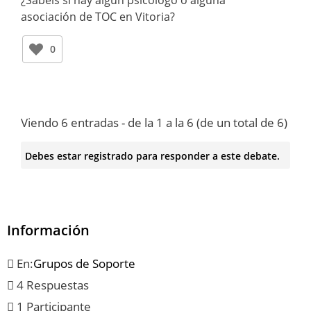
asociación de TOC en Vitoria?
0
Viendo 6 entradas - de la 1 a la 6 (de un total de 6)
Debes estar registrado para responder a este debate.
Información
En:
Grupos de Soporte
4 Respuestas
1 Participante