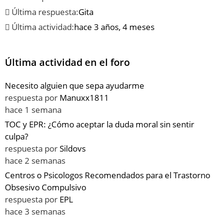
Última respuesta:
Gita
Última actividad:
hace 3 años, 4 meses
Última actividad en el foro
Necesito alguien que sepa ayudarme
respuesta por
Manuxx1811
hace 1 semana
TOC y EPR: ¿Cómo aceptar la duda moral sin sentir
culpa?
respuesta por
Sildovs
hace 2 semanas
Centros o Psicologos Recomendados para el Trastorno
Obsesivo Compulsivo
respuesta por
EPL
hace 3 semanas