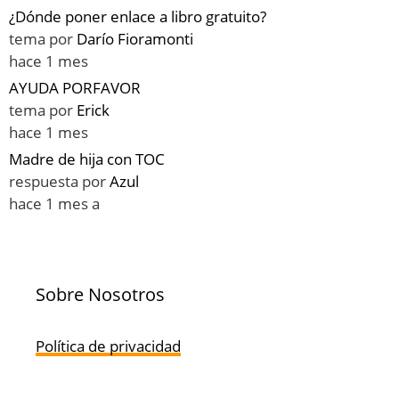
¿Dónde poner enlace a libro gratuito?
tema por
Darío Fioramonti
hace 1 mes
AYUDA PORFAVOR
tema por
Erick
hace 1 mes
Madre de hija con TOC
respuesta por
Azul
hace 1 mes a
Sobre Nosotros
Política de privacidad